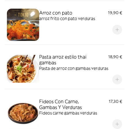
Arroz con pato
19,90 €
arroz frito con pato verduras
Pasta arroz estilo thai
18,90 €
gambas
Pasta de arroz con gambas verduras
Fideos Con Carne,
17,30 €
Gambas Y Verduras
Fideos carne gambas verduras