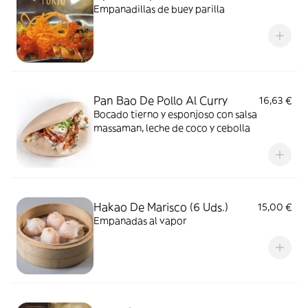
Empanadillas de buey parilla
Pan Bao De Pollo Al Curry
16,63 €
Bocado tierno y esponjoso con salsa
massaman, leche de coco y cebolla
Hakao De Marisco (6 Uds.)
15,00 €
Empanadas al vapor