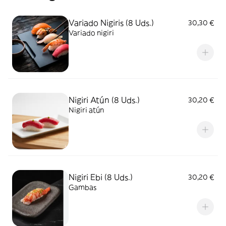
Variado Nigiris (8 Uds.)
30,30 €
Variado nigiri
Nigiri Atún (8 Uds.)
30,20 €
Nigiri atún
Nigiri Ebi (8 Uds.)
30,20 €
Gambas