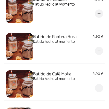
Batido hecho al momento
Batido de Pantera Rosa
4,90 €
Batido hecho al momento
Batido de Café Moka
4,90 €
Batido hecho al momento