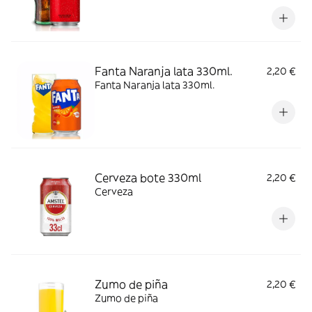
Fanta Naranja lata 330ml.
2,20 €
Fanta Naranja lata 330ml.
Cerveza bote 330ml
2,20 €
Cerveza
Zumo de piña
2,20 €
Zumo de piña