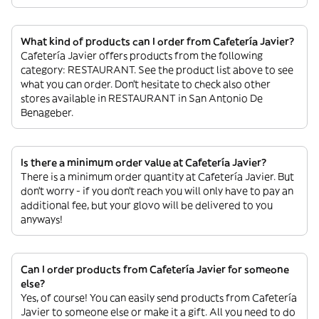
What kind of products can I order from Cafetería Javier?
Cafetería Javier offers products from the following
category: RESTAURANT. See the product list above to see
what you can order. Don’t hesitate to check also other
stores available in RESTAURANT in San Antonio De
Benageber.
Is there a minimum order value at Cafetería Javier?
There is a minimum order quantity at Cafetería Javier. But
don’t worry - if you don’t reach you will only have to pay an
additional fee, but your glovo will be delivered to you
anyways!
Can I order products from Cafetería Javier for someone
else?
Yes, of course! You can easily send products from Cafetería
Javier to someone else or make it a gift. All you need to do