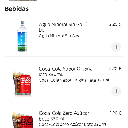
Bebidas
Agua Mineral Sin Gas (1
2,20 €
Lt.)
Agua Mineral Sin Gas
Coca-Cola Sabor Original
2,20 €
lata 330ml.
Coca-Cola Sabor Original lata 330ml.
Coca-Cola Zero Azúcar
2,20 €
bote 330ml.
Coca-Cola Zero Azúcar bote 330ml.