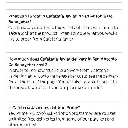
What can I order in Cafetería Javier in San Antonio De
Benageber?
Cafetería Javier offers a big variety of items you can order.
Take a look at the product list and choose what you would
like to order from Cafetería Javier.
How much does Cafetería Javier delivery in San Antonio
De Benageber cost?
In order to see how much the delivery from Cafetería
Javier in San Antonio De Benageber costs, see the delivery
fee at the top of the page. You will also be able to see it in
the breakdown of costs before placing your order.
Is Cafetería Javier available in Prime?
Yes. Prime is Glovo’s subscription program where you get
unlimited free deliveries from some of our partners and
other benefits!