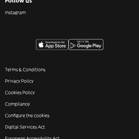
Follow us
Instagram
Terms & Conditions
Privacy Policy
Cookies Policy
Compliance
Configure the cookies
Digital Services Act
European Accessibility Act