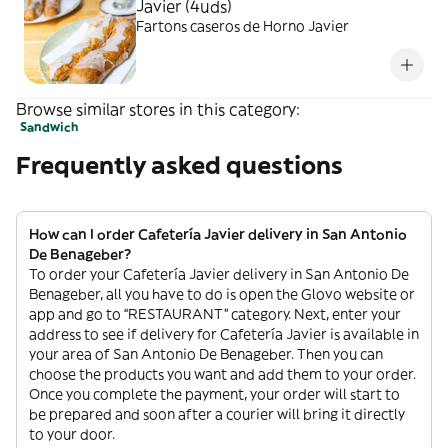
Javier (4uds)
Fartons caseros de Horno Javier
Browse similar stores in this category:
Sandwich
Frequently asked questions
How can I order Cafetería Javier delivery in San Antonio
De Benageber?
To order your Cafetería Javier delivery in San Antonio De
Benageber, all you have to do is open the Glovo website or
app and go to “RESTAURANT” category. Next, enter your
address to see if delivery for Cafetería Javier is available in
your area of San Antonio De Benageber. Then you can
choose the products you want and add them to your order.
Once you complete the payment, your order will start to
be prepared and soon after a courier will bring it directly
to your door.