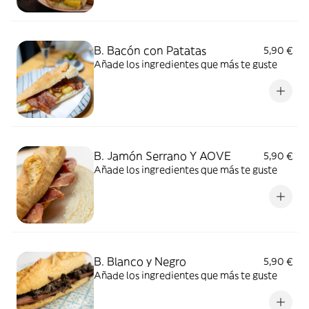
B. Bacón con Patatas
5,90 €
Añade los ingredientes que más te guste
B. Jamón Serrano Y AOVE
5,90 €
Añade los ingredientes que más te guste
B. Blanco y Negro
5,90 €
Añade los ingredientes que más te guste