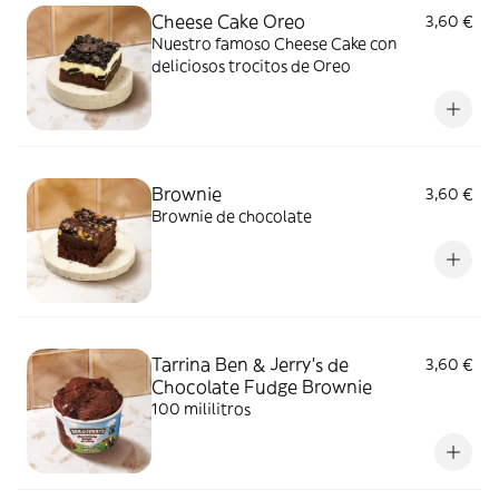
Cheese Cake Oreo
3,60 €
Nuestro famoso Cheese Cake con
deliciosos trocitos de Oreo
Brownie
3,60 €
Brownie de chocolate
Tarrina Ben & Jerry's de
3,60 €
Chocolate Fudge Brownie
100 mililitros