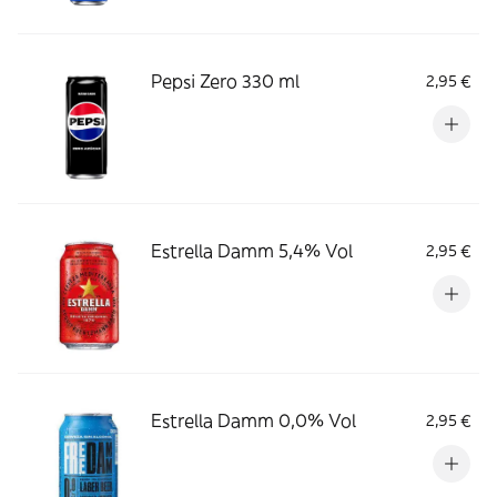
Pepsi Zero 330 ml
2,95 €
Estrella Damm 5,4% Vol
2,95 €
Estrella Damm 0,0% Vol
2,95 €