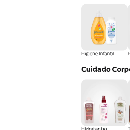
Higiene Infantil
P
Cuidado Corp
Hidratantes