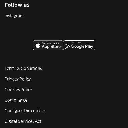
Follow us
Instagram
Terms & Conditions
Privacy Policy
Cookies Policy
Compliance
Configure the cookies
Digital Services Act