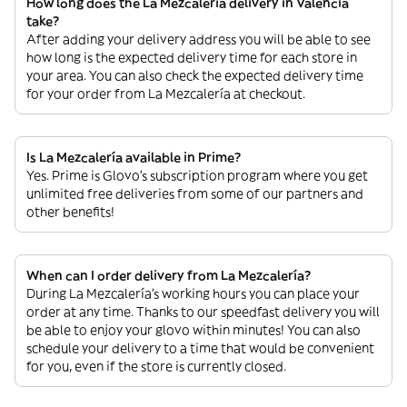
How long does the La Mezcalería delivery in Valencia
take?
After adding your delivery address you will be able to see
how long is the expected delivery time for each store in
your area. You can also check the expected delivery time
for your order from La Mezcalería at checkout.
Is La Mezcalería available in Prime?
Yes. Prime is Glovo’s subscription program where you get
unlimited free deliveries from some of our partners and
other benefits!
When can I order delivery from La Mezcalería?
During La Mezcalería’s working hours you can place your
order at any time. Thanks to our speedfast delivery you will
be able to enjoy your glovo within minutes! You can also
schedule your delivery to a time that would be convenient
for you, even if the store is currently closed.