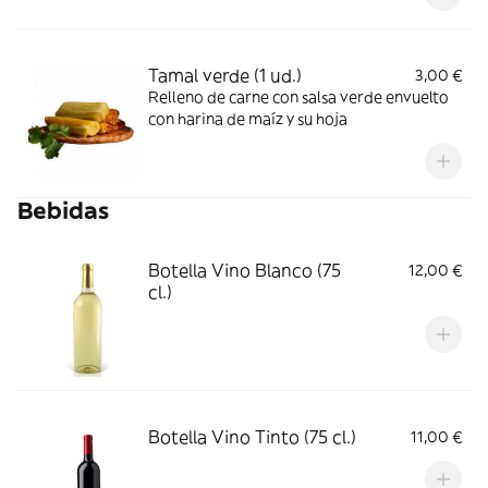
Tamal verde (1 ud.)
3,00 €
Relleno de carne con salsa verde envuelto
con harina de maíz y su hoja
Bebidas
Botella Vino Blanco (75
12,00 €
cl.)
Botella Vino Tinto (75 cl.)
11,00 €