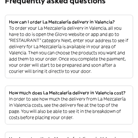
Frequently asked questions
How can I order La Mezcalería delivery in Valencia?
To order your La Mezcalería delivery in Valencia, all you
have to do is open the Glovo website or app and go to
“RESTAURANT” category. Next, enter your address to see if
delivery for La Mezcalería is available in your area of
Valencia. Then you can choose the products you want and
add them to your order. Once you complete the payment,
your order will start to be prepared and soon after a
courier will bring it directly to your door.
How much does La Mezcalería delivery in Valencia cost?
In order to see how much the delivery from La Mezcalería
in Valencia costs, see the delivery fee at the top of the
page. You will also be able to see it in the breakdown of
costs before placing your order.