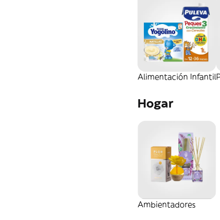
Alimentación Infantil
P
Hogar
Ambientadores