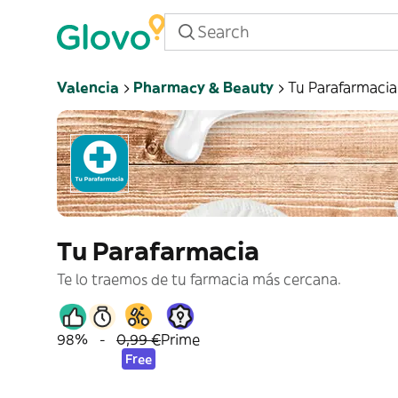
Valencia
Pharmacy & Beauty
Tu Parafarmacia
Tu Parafarmacia
Te lo traemos de tu farmacia más cercana.
98%
-
0,99 €
Prime
Free