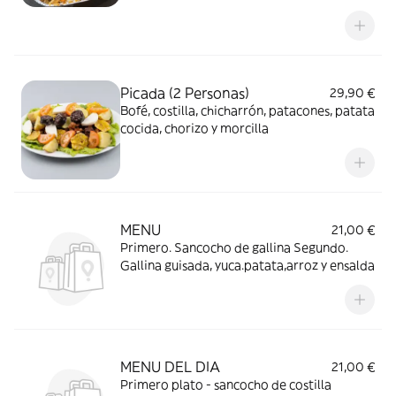
Picada (2 Personas)
29,90 €
Bofé, costilla, chicharrón, patacones, patata
cocida, chorizo y morcilla
MENU
21,00 €
Primero. Sancocho de gallina Segundo.
Gallina guisada, yuca.patata,arroz y ensalda
MENU DEL DIA
21,00 €
Primero plato - sancocho de costilla