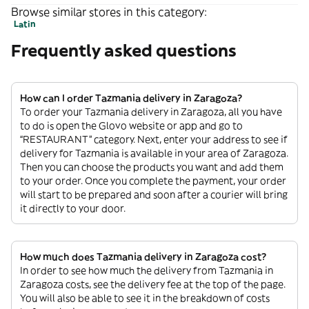
Browse similar stores in this category:
Latin
Frequently asked questions
How can I order Tazmania delivery in Zaragoza?
To order your Tazmania delivery in Zaragoza, all you have
to do is open the Glovo website or app and go to
“RESTAURANT” category. Next, enter your address to see if
delivery for Tazmania is available in your area of Zaragoza.
Then you can choose the products you want and add them
to your order. Once you complete the payment, your order
will start to be prepared and soon after a courier will bring
it directly to your door.
How much does Tazmania delivery in Zaragoza cost?
In order to see how much the delivery from Tazmania in
Zaragoza costs, see the delivery fee at the top of the page.
You will also be able to see it in the breakdown of costs