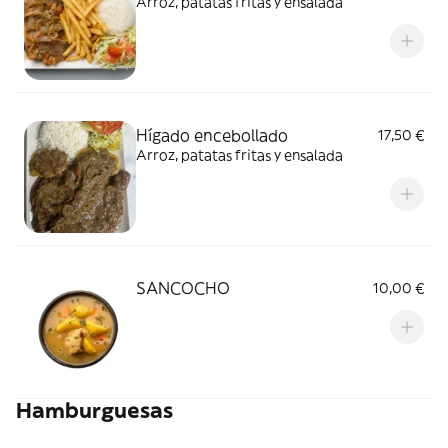
Arroz, patatas fritas y ensalada
Hígado encebollado
17,50 €
Arroz, patatas fritas y ensalada
SANCOCHO
10,00 €
Hamburguesas