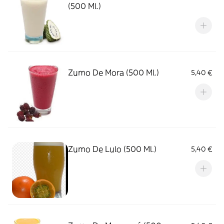
(500 Ml.)
Zumo De Mora (500 Ml.)
5,40 €
Zumo De Lulo (500 Ml.)
5,40 €