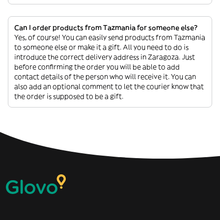
Can I order products from Tazmania for someone else?
Yes, of course! You can easily send products from Tazmania
to someone else or make it a gift. All you need to do is
introduce the correct delivery address in Zaragoza. Just
before confirming the order you will be able to add
contact details of the person who will receive it. You can
also add an optional comment to let the courier know that
the order is supposed to be a gift.