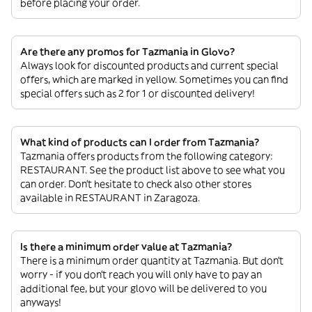
before placing your order.
Are there any promos for Tazmania in Glovo?
Always look for discounted products and current special
offers, which are marked in yellow. Sometimes you can find
special offers such as 2 for 1 or discounted delivery!
What kind of products can I order from Tazmania?
Tazmania offers products from the following category:
RESTAURANT. See the product list above to see what you
can order. Don’t hesitate to check also other stores
available in RESTAURANT in Zaragoza.
Is there a minimum order value at Tazmania?
There is a minimum order quantity at Tazmania. But don’t
worry - if you don’t reach you will only have to pay an
additional fee, but your glovo will be delivered to you
anyways!