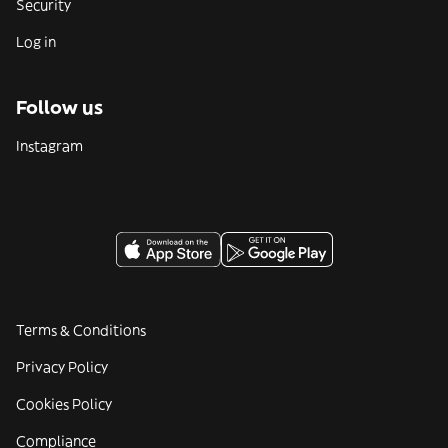
Security
Log in
Follow us
Instagram
Terms & Conditions
Privacy Policy
Cookies Policy
Compliance