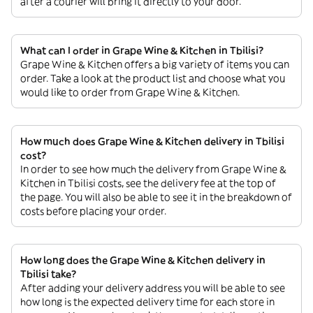
after a courier will bring it directly to your door.
What can I order in Grape Wine & Kitchen in Tbilisi?
Grape Wine & Kitchen offers a big variety of items you can
order. Take a look at the product list and choose what you
would like to order from Grape Wine & Kitchen.
How much does Grape Wine & Kitchen delivery in Tbilisi
cost?
In order to see how much the delivery from Grape Wine &
Kitchen in Tbilisi costs, see the delivery fee at the top of
the page. You will also be able to see it in the breakdown of
costs before placing your order.
How long does the Grape Wine & Kitchen delivery in
Tbilisi take?
After adding your delivery address you will be able to see
how long is the expected delivery time for each store in