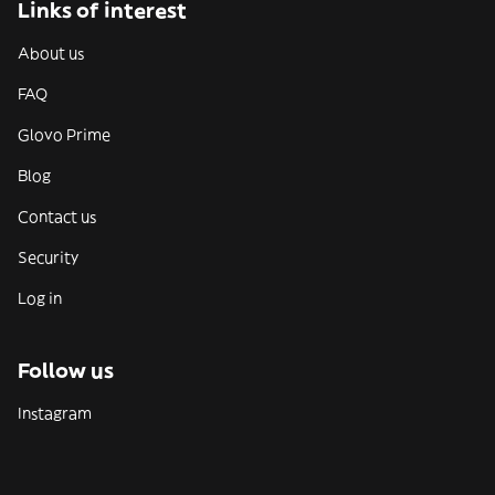
Links of interest
About us
FAQ
Glovo Prime
Blog
Contact us
Security
Log in
Follow us
Instagram