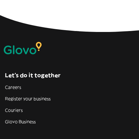
Let’s do it together
Careers
Register your business
Couriers
Glovo Business