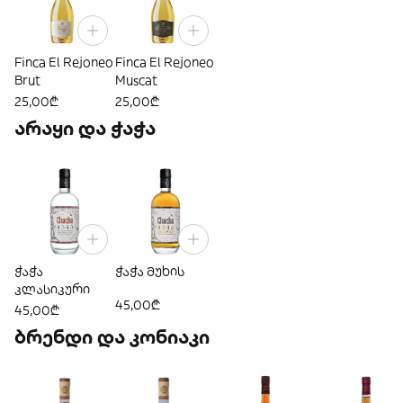
Finca El Rejoneo
Finca El Rejoneo
Brut
Muscat
25,00₾
25,00₾
არაყი და ჭაჭა
ჭაჭა
ჭაჭა მუხის
კლასიკური
45,00₾
45,00₾
ბრენდი და კონიაკი