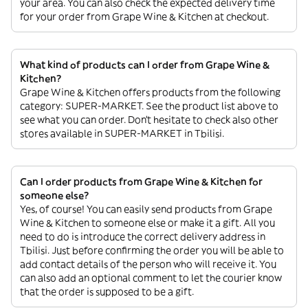
your area. You can also check the expected delivery time
for your order from Grape Wine & Kitchen at checkout.
What kind of products can I order from Grape Wine &
Kitchen?
Grape Wine & Kitchen offers products from the following
category: SUPER-MARKET. See the product list above to
see what you can order. Don’t hesitate to check also other
stores available in SUPER-MARKET in Tbilisi.
Can I order products from Grape Wine & Kitchen for
someone else?
Yes, of course! You can easily send products from Grape
Wine & Kitchen to someone else or make it a gift. All you
need to do is introduce the correct delivery address in
Tbilisi. Just before confirming the order you will be able to
add contact details of the person who will receive it. You
can also add an optional comment to let the courier know
that the order is supposed to be a gift.