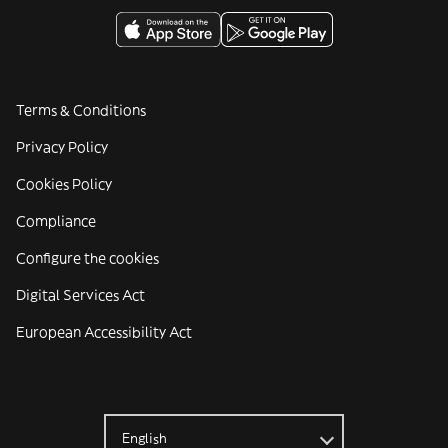
Terms & Conditions
Privacy Policy
Cookies Policy
Compliance
Configure the cookies
Digital Services Act
European Accessibility Act