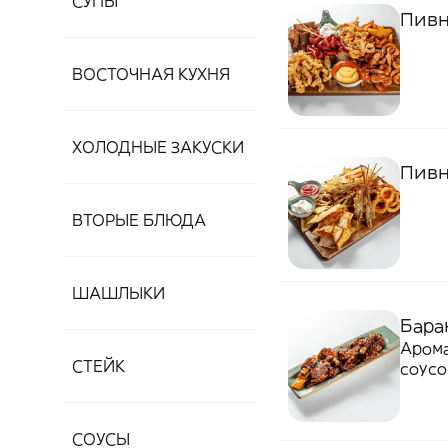
СУПЫ
Пивн
ВОСТОЧНАЯ КУХНЯ
ХОЛОДНЫЕ ЗАКУСКИ
Пивн
ВТОРЫЕ БЛЮДА
ШАШЛЫКИ
Бара
Арома
СТЕЙК
соусо
СОУСЫ