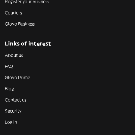
Register your business
Couriers
Glovo Business
Links of interest
About us
FAQ
Glovo Prime
Blog
Contact us
Security
Log in