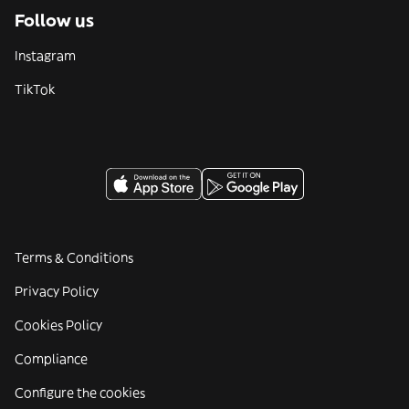
Follow us
Instagram
TikTok
Terms & Conditions
Privacy Policy
Cookies Policy
Compliance
Configure the cookies