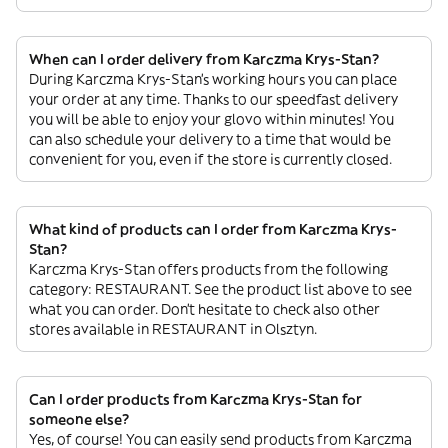
When can I order delivery from Karczma Krys-Stan?
During Karczma Krys-Stan’s working hours you can place
your order at any time. Thanks to our speedfast delivery
you will be able to enjoy your glovo within minutes! You
can also schedule your delivery to a time that would be
convenient for you, even if the store is currently closed.
What kind of products can I order from Karczma Krys-
Stan?
Karczma Krys-Stan offers products from the following
category: RESTAURANT. See the product list above to see
what you can order. Don’t hesitate to check also other
stores available in RESTAURANT in Olsztyn.
Can I order products from Karczma Krys-Stan for
someone else?
Yes, of course! You can easily send products from Karczma