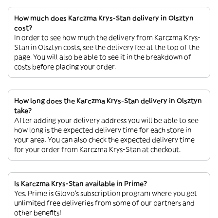
How much does Karczma Krys-Stan delivery in Olsztyn
cost?
In order to see how much the delivery from Karczma Krys-
Stan in Olsztyn costs, see the delivery fee at the top of the
page. You will also be able to see it in the breakdown of
costs before placing your order.
How long does the Karczma Krys-Stan delivery in Olsztyn
take?
After adding your delivery address you will be able to see
how long is the expected delivery time for each store in
your area. You can also check the expected delivery time
for your order from Karczma Krys-Stan at checkout.
Is Karczma Krys-Stan available in Prime?
Yes. Prime is Glovo’s subscription program where you get
unlimited free deliveries from some of our partners and
other benefits!