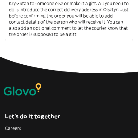
Krys-Stan to someone else or make it a gift. All you need to
do is introduce the correct delivery address in Olsztyn. Just
before confirming the order you will be able to add
contact details of the person who will receive it. You can
also add an optional comment to let the courier know that
the order is supposed to be a gift.
Let’s do it together
Careers