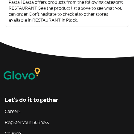
Pasta i Basta offers products from the following category:
RESTAURANT. See the product list above to see what you
can order. Don’t hesitate to check also other stores
available in RESTAURANT in Plock.
Let’s do it together
Careers
Register your business
Couriers