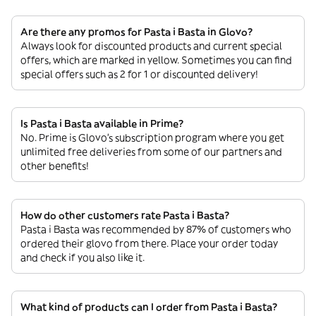
Are there any promos for Pasta i Basta in Glovo?
Always look for discounted products and current special
offers, which are marked in yellow. Sometimes you can find
special offers such as 2 for 1 or discounted delivery!
Is Pasta i Basta available in Prime?
No. Prime is Glovo’s subscription program where you get
unlimited free deliveries from some of our partners and
other benefits!
How do other customers rate Pasta i Basta?
Pasta i Basta was recommended by 87% of customers who
ordered their glovo from there. Place your order today
and check if you also like it.
What kind of products can I order from Pasta i Basta?