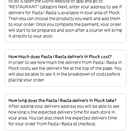
to do is open the Glovo website or app and go to
“RESTAURANT” category. Next, enter your address to see if
delivery for Pasta i Basta is available in your area of Plock.
Then you can choose the products you want and add them
to your order. Once you complete the payment, your order
will start to be prepared and soon after a courier will bring
it directly to your door.
How much does Pasta i Basta delivery in Plock cost?
In order to see how much the delivery from Pasta i Basta in
Plock costs, see the delivery fee at the top of the page. You
will also be able to see it in the breakdown of costs before
placing your order.
How long does the Pasta i Basta delivery in Plock take?
After adding your delivery address you will be able to see
how long is the expected delivery time for each store in
your area. You can also check the expected delivery time
for your order from Pasta i Basta at checkout.