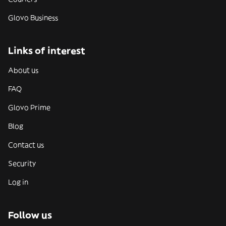
Glovo Business
Links of interest
About us
FAQ
Glovo Prime
Blog
Contact us
Security
Log in
Follow us