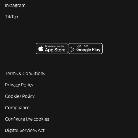
Instagram
TikTok
Terms & Conditions
Privacy Policy
Cookies Policy
Compliance
Configure the cookies
Digital Services Act