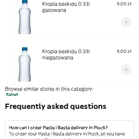
Kropla beskidu 0.33l
9,00 zł
gazowana
Kropla beskidu 0.33l
9,00 zł
niegazowana
Browse similar stores in this category:
Italian
Frequently asked questions
How can I order Pasta i Basta delivery in Plock?
To order your Pasta i Basta delivery in Plock, all you have