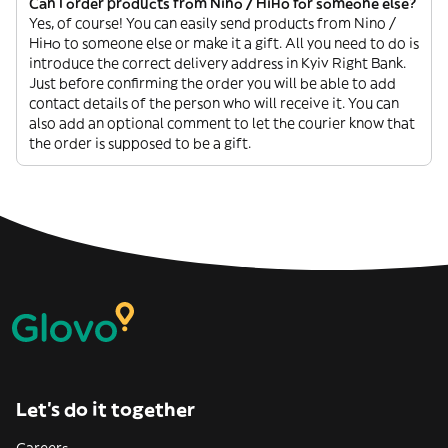
Can I order products from Nino / Ніно for someone else?
Yes, of course! You can easily send products from Nino /
Ніно to someone else or make it a gift. All you need to do is
introduce the correct delivery address in Kyiv Right Bank.
Just before confirming the order you will be able to add
contact details of the person who will receive it. You can
also add an optional comment to let the courier know that
the order is supposed to be a gift.
Let’s do it together