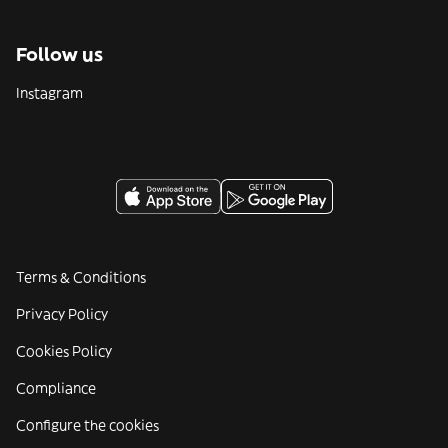
Follow us
Instagram
Terms & Conditions
Privacy Policy
Cookies Policy
Compliance
Configure the cookies