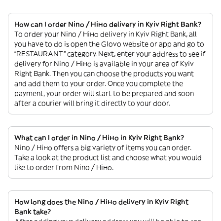
How can I order Nino / Ніно delivery in Kyiv Right Bank?
To order your Nino / Ніно delivery in Kyiv Right Bank, all
you have to do is open the Glovo website or app and go to
“RESTAURANT” category. Next, enter your address to see if
delivery for Nino / Ніно is available in your area of Kyiv
Right Bank. Then you can choose the products you want
and add them to your order. Once you complete the
payment, your order will start to be prepared and soon
after a courier will bring it directly to your door.
What can I order in Nino / Ніно in Kyiv Right Bank?
Nino / Ніно offers a big variety of items you can order.
Take a look at the product list and choose what you would
like to order from Nino / Ніно.
How long does the Nino / Ніно delivery in Kyiv Right
Bank take?