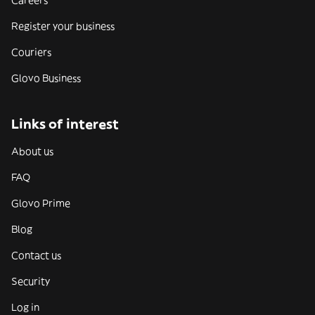
Careers
Register your business
Couriers
Glovo Business
Links of interest
About us
FAQ
Glovo Prime
Blog
Contact us
Security
Log in