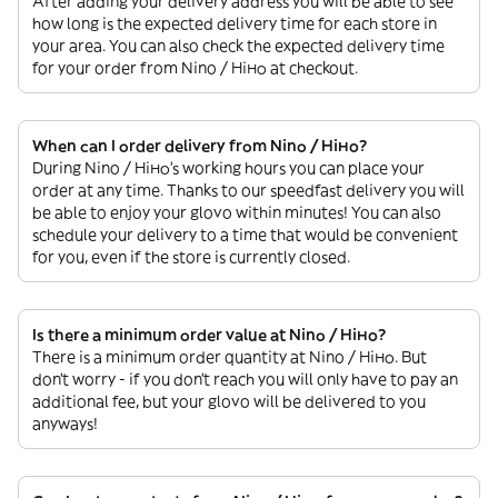
After adding your delivery address you will be able to see
how long is the expected delivery time for each store in
your area. You can also check the expected delivery time
for your order from Nino / Ніно at checkout.
When can I order delivery from Nino / Ніно?
During Nino / Ніно’s working hours you can place your
order at any time. Thanks to our speedfast delivery you will
be able to enjoy your glovo within minutes! You can also
schedule your delivery to a time that would be convenient
for you, even if the store is currently closed.
Is there a minimum order value at Nino / Ніно?
There is a minimum order quantity at Nino / Ніно. But
don’t worry - if you don’t reach you will only have to pay an
additional fee, but your glovo will be delivered to you
anyways!