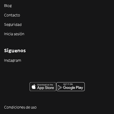
Blog
Contacto
Seguridad
Inicia sesión
Síguenos
Instagram
Condiciones de uso