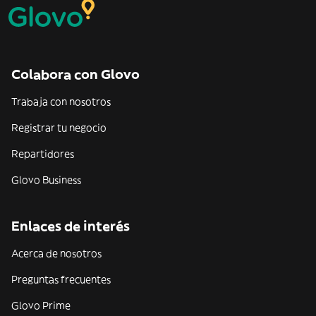
Colabora con Glovo
Trabaja con nosotros
Registrar tu negocio
Repartidores
Glovo Business
Enlaces de interés
Acerca de nosotros
Preguntas frecuentes
Glovo Prime