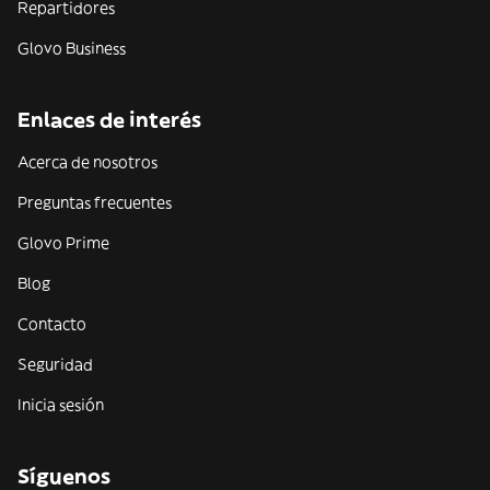
Repartidores
Glovo Business
Enlaces de interés
Acerca de nosotros
Preguntas frecuentes
Glovo Prime
Blog
Contacto
Seguridad
Inicia sesión
Síguenos