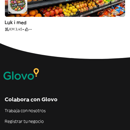
Luk i med
KM 3,45
--
Colabora con Glovo
Trabaja con nosotros
Registrar tu negocio