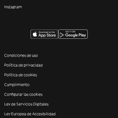
Instagram
Condiciones de uso
Política de privacidad
Política de cookies
Cumplimiento
Configurar las cookies
Ley de Servicios Digitales
Ley Europea de Accesibilidad