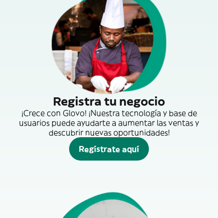
Registra tu negocio
¡Crece con Glovo! ¡Nuestra tecnología y base de
usuarios puede ayudarte a aumentar las ventas y
descubrir nuevas oportunidades!
Regístrate aquí