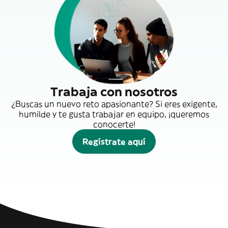
Trabaja con nosotros
¿Buscas un nuevo reto apasionante? Si eres exigente,
humilde y te gusta trabajar en equipo, ¡queremos
conocerte!
Regístrate aquí