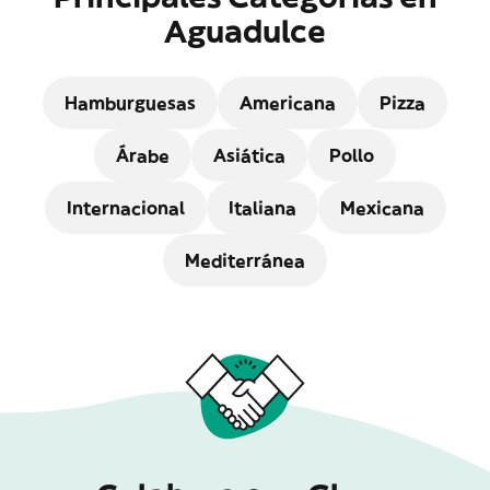
Aguadulce
Hamburguesas
Americana
Pizza
Árabe
Asiática
Pollo
Internacional
Italiana
Mexicana
Mediterránea