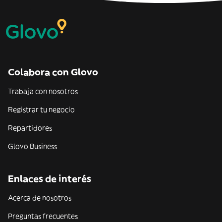
Colabora con Glovo
Trabaja con nosotros
Registrar tu negocio
Repartidores
Glovo Business
Enlaces de interés
Acerca de nosotros
Preguntas frecuentes