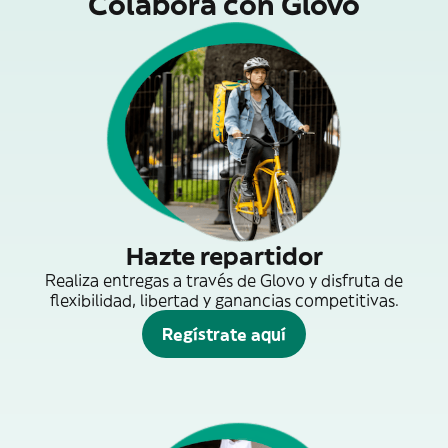
Colabora con Glovo
Hazte repartidor
Realiza entregas a través de Glovo y disfruta de
flexibilidad, libertad y ganancias competitivas.
Regístrate aquí