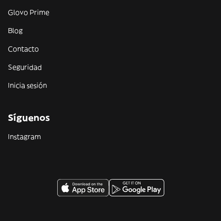
Glovo Prime
Blog
Contacto
Seguridad
Inicia sesión
Síguenos
Instagram