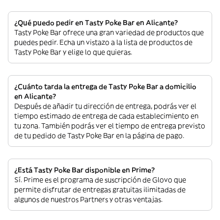
¿Qué puedo pedir en Tasty Poke Bar en Alicante?
Tasty Poke Bar ofrece una gran variedad de productos que
puedes pedir. Echa un vistazo a la lista de productos de
Tasty Poke Bar y elige lo que quieras.
¿Cuánto tarda la entrega de Tasty Poke Bar a domicilio
en Alicante?
Después de añadir tu dirección de entrega, podrás ver el
tiempo estimado de entrega de cada establecimiento en
tu zona. También podrás ver el tiempo de entrega previsto
de tu pedido de Tasty Poke Bar en la página de pago.
¿Está Tasty Poke Bar disponible en Prime?
Sí. Prime es el programa de suscripción de Glovo que
permite disfrutar de entregas gratuitas ilimitadas de
algunos de nuestros Partners y otras ventajas.