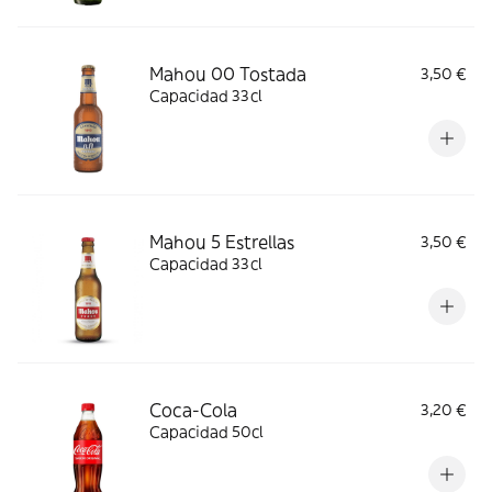
Mahou 00 Tostada
3,50 €
Capacidad 33cl
Mahou 5 Estrellas
3,50 €
Capacidad 33cl
Coca-Cola
3,20 €
Capacidad 50cl