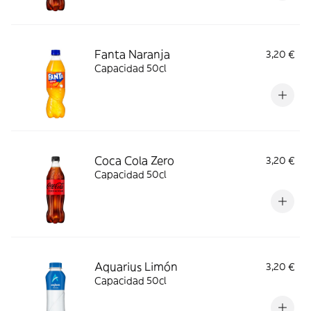
Fanta Naranja
3,20 €
Capacidad 50cl
Coca Cola Zero
3,20 €
Capacidad 50cl
Aquarius Limón
3,20 €
Capacidad 50cl