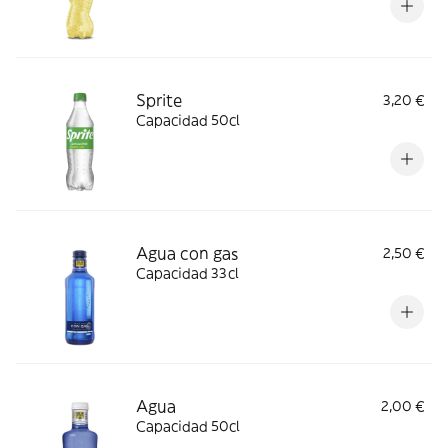
Sprite
3,20 €
Capacidad 50cl
Agua con gas
2,50 €
Capacidad 33cl
Agua
2,00 €
Capacidad 50cl