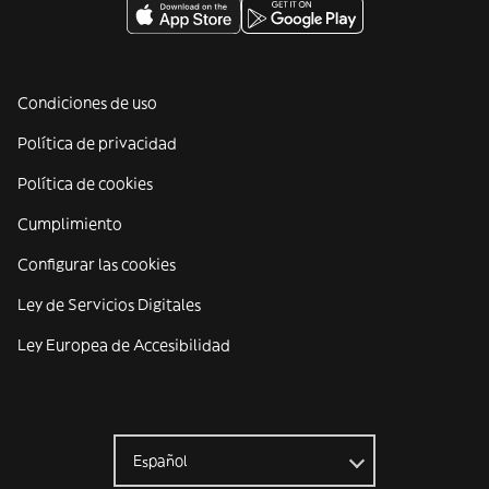
Condiciones de uso
Política de privacidad
Política de cookies
Cumplimiento
Configurar las cookies
Ley de Servicios Digitales
Ley Europea de Accesibilidad