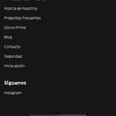
Acerca de nosotros
Preguntas frecuentes
Glovo Prime
Blog
Contacto
Seguridad
Inicia sesión
Síguenos
Instagram