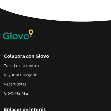
Colabora con Glovo
Trabaja con nosotros
Registrar tu negocio
Repartidores
Glovo Business
Enlaces de interés