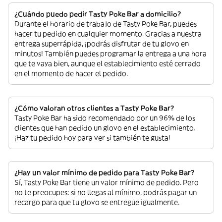
¿Cuándo puedo pedir Tasty Poke Bar a domicilio?
Durante el horario de trabajo de Tasty Poke Bar, puedes
hacer tu pedido en cualquier momento. Gracias a nuestra
entrega superrápida, ¡podrás disfrutar de tu glovo en
minutos! También puedes programar la entrega a una hora
que te vaya bien, aunque el establecimiento esté cerrado
en el momento de hacer el pedido.
¿Cómo valoran otros clientes a Tasty Poke Bar?
Tasty Poke Bar ha sido recomendado por un 96% de los
clientes que han pedido un glovo en el establecimiento.
¡Haz tu pedido hoy para ver si también te gusta!
¿Hay un valor mínimo de pedido para Tasty Poke Bar?
Sí, Tasty Poke Bar tiene un valor mínimo de pedido. Pero
no te preocupes: si no llegas al mínimo, podrás pagar un
recargo para que tu glovo se entregue igualmente.