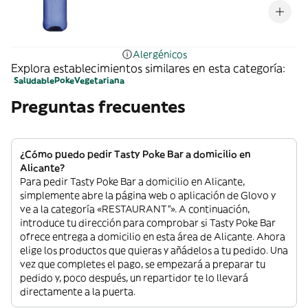
Alergénicos
Explora establecimientos similares en esta categoría:
Saludable
Poke
Vegetariana
Preguntas frecuentes
¿Cómo puedo pedir Tasty Poke Bar a domicilio en
Alicante?
Para pedir Tasty Poke Bar a domicilio en Alicante,
simplemente abre la página web o aplicación de Glovo y
ve a la categoría «RESTAURANT”». A continuación,
introduce tu dirección para comprobar si Tasty Poke Bar
ofrece entrega a domicilio en esta área de Alicante. Ahora
elige los productos que quieras y añádelos a tu pedido. Una
vez que completes el pago, se empezará a preparar tu
pedido y, poco después, un repartidor te lo llevará
directamente a la puerta.