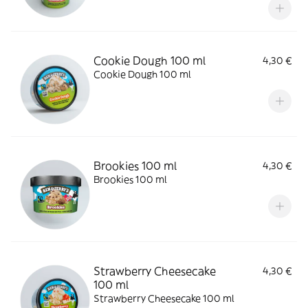
Cookie Dough 100 ml
4,30 €
Cookie Dough 100 ml
Brookies 100 ml
4,30 €
Brookies 100 ml
Strawberry Cheesecake
4,30 €
100 ml
Strawberry Cheesecake 100 ml