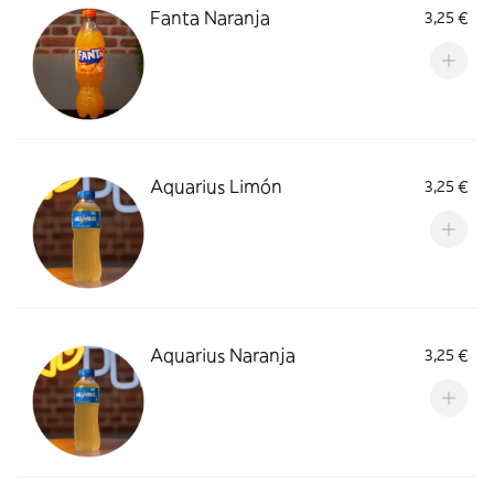
Fanta Naranja
3,25 €
Aquarius Limón
3,25 €
Aquarius Naranja
3,25 €