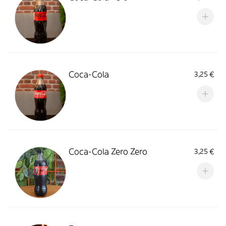
Coca-Cola
3,25 €
Coca-Cola Zero Zero
3,25 €