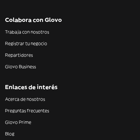
Colabora con Glovo
Trabaja con nosotros
Registrar tu negocio
Repartidores
Glovo Business
Enlaces de interés
Acerca de nosotros
Preguntas frecuentes
Glovo Prime
Blog