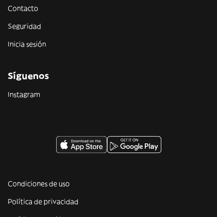
Contacto
Seguridad
Inicia sesión
Síguenos
Instagram
Condiciones de uso
Política de privacidad