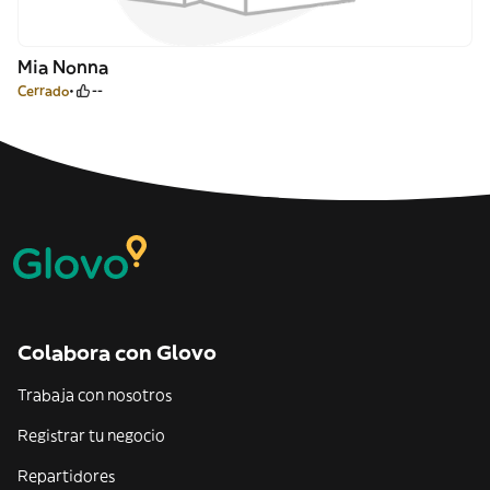
Mia Nonna
Cerrado
--
Colabora con Glovo
Trabaja con nosotros
Registrar tu negocio
Repartidores