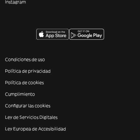
Instagram
Condiciones de uso
Política de privacidad
Política de cookies
Cumplimiento
Configurar las cookies
Ley de Servicios Digitales
Ley Europea de Accesibilidad