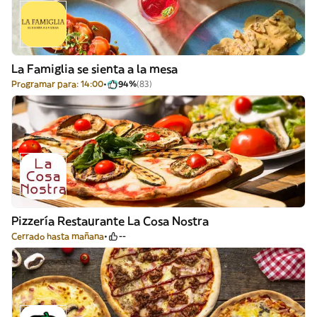
La Famiglia se sienta a la mesa
Programar para: 14:00
94%
(83)
Pizzería Restaurante La Cosa Nostra
Cerrado hasta mañana
--