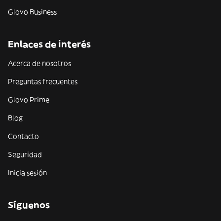
Glovo Business
Enlaces de interés
Acerca de nosotros
Preguntas frecuentes
Glovo Prime
Blog
Contacto
Seguridad
Inicia sesión
Síguenos