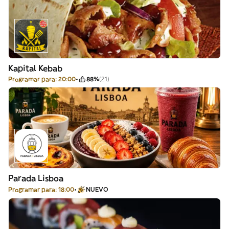
Kapital Kebab
Programar para: 20:00
88%
(21)
Parada Lisboa
Programar para: 18:00
NUEVO