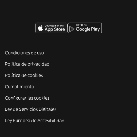
Condiciones de uso
Política de privacidad
Política de cookies
Cumplimiento
Configurar las cookies
Ley de Servicios Digitales
Ley Europea de Accesibilidad