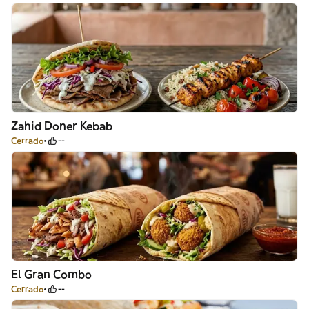
Zahid Doner Kebab
Cerrado
--
El Gran Combo
Cerrado
--