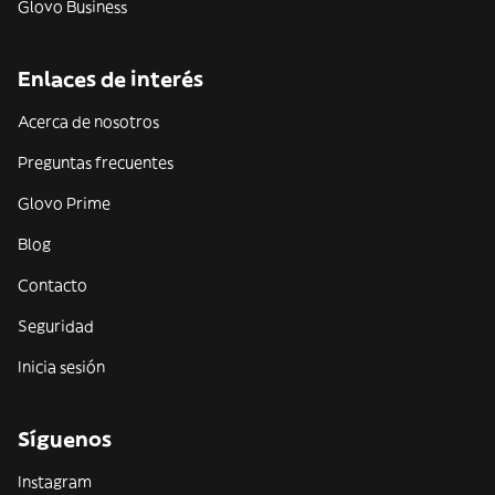
Glovo Business
Enlaces de interés
Acerca de nosotros
Preguntas frecuentes
Glovo Prime
Blog
Contacto
Seguridad
Inicia sesión
Síguenos
Instagram