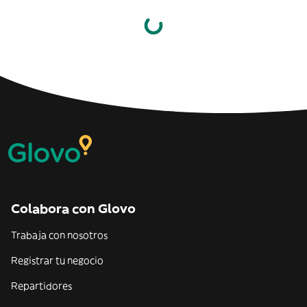
Colabora con Glovo
Trabaja con nosotros
Registrar tu negocio
Repartidores