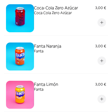
Coca-Cola Zero Azúcar
3,00 €
Coca Cola Zero Azúcar
Fanta Naranja
3,00 €
Fanta
Fanta Limón
3,00 €
Fanta