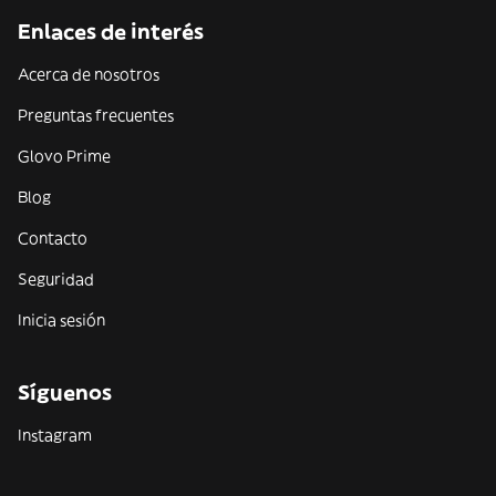
Enlaces de interés
Acerca de nosotros
Preguntas frecuentes
Glovo Prime
Blog
Contacto
Seguridad
Inicia sesión
Síguenos
Instagram