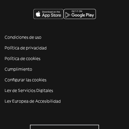
Condiciones de uso
Política de privacidad
Política de cookies
Cumplimiento
Configurar las cookies
Ley de Servicios Digitales
Ley Europea de Accesibilidad