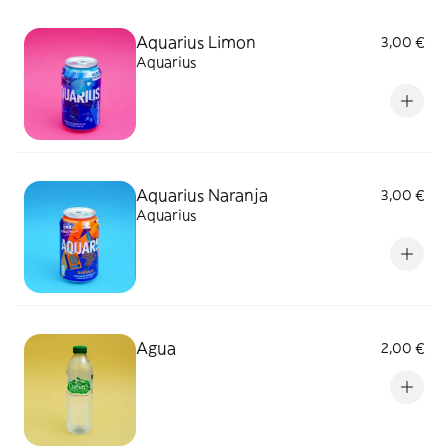
Aquarius Limon
3,00 €
Aquarius
Aquarius Naranja
3,00 €
Aquarius
Agua
2,00 €