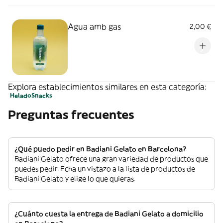
Agua amb gas
2,00 €
Explora establecimientos similares en esta categoría:
Helado
Snacks
Preguntas frecuentes
¿Qué puedo pedir en Badiani Gelato en Barcelona?
Badiani Gelato ofrece una gran variedad de productos que
puedes pedir. Echa un vistazo a la lista de productos de
Badiani Gelato y elige lo que quieras.
¿Cuánto cuesta la entrega de Badiani Gelato a domicilio