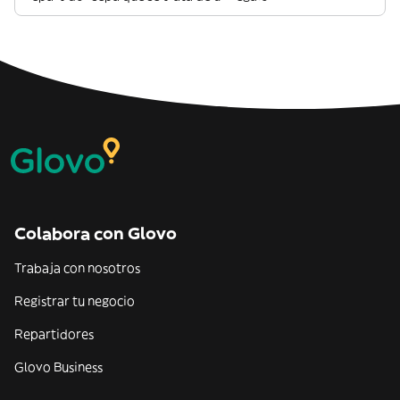
Colabora con Glovo
Trabaja con nosotros
Registrar tu negocio
Repartidores
Glovo Business