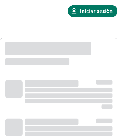
Iniciar sesión