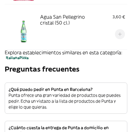
Agua San Pellegrino
3,60 €
cristal (50 cl.)
Explora establecimientos similares en esta categoría:
Italiana
Pizza
Preguntas frecuentes
¿Qué puedo pedir en Punta en Barcelona?
Punta ofrece una gran variedad de productos que puedes
pedir. Echa un vistazo a la lista de productos de Punta y
elige lo que quieras.
¿Cuánto cuesta la entrega de Punta a domicilio en