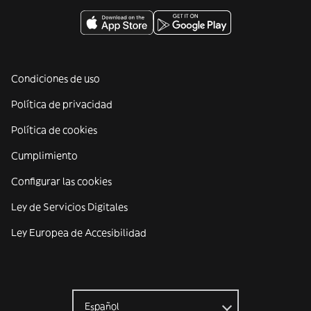
Condiciones de uso
Política de privacidad
Política de cookies
Cumplimiento
Configurar las cookies
Ley de Servicios Digitales
Ley Europea de Accesibilidad