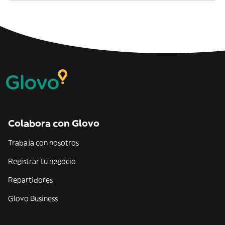
Colabora con Glovo
Trabaja con nosotros
Registrar tu negocio
Repartidores
Glovo Business