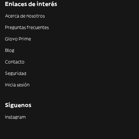
Enlaces de interés
Acerca de nosotros
Preguntas frecuentes
Glovo Prime
Blog
Contacto
Seguridad
Inicia sesión
Síguenos
Instagram