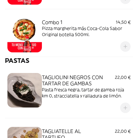
Combo 1
14,50 €
Pizza margherita más Coca-Cola Sabor
Original botella 500ml.
PASTAS
TAGLIOLINI NEGROS CON
22,00 €
TARTAR DE GAMBAS
Pasta fresca negra, tartar de gamba roja
km 0, stracciatella y ralladura de limón.
TAGLIATELLE AL
22,00 €
TARTUFO