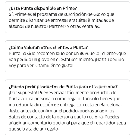
¿Está Punta disponible en Prime?
Sí. Prime es el programa de suscripción de Glovo que
permite disfrutar de entregas gratuitas ilimitadas de
algunos de nuestros Partners y otras ventajas.
¿Cómo valoran otros clientes a Punta?
Punta ha sido recomendado por un 86% de los clientes que
han pedido un glovo en el establecimiento. ¡Haz tu pedido
hoy para ver si también te gusta!
¿Puedo pedir productos de Punta para otra persona?
¡Por supuesto! Puedes enviar fácilmente productos de
Punta a otra persona o como regalo. Tan solo tienes que
introducir la dirección de entrega correcta en Barcelona.
Justo antes de confirmar el pedido, podrás añadir los
datos de contacto de la persona que lo recibirá. Puedes
añadir un comentario opcional para que el repartidor sepa
que se trata de un regalo.