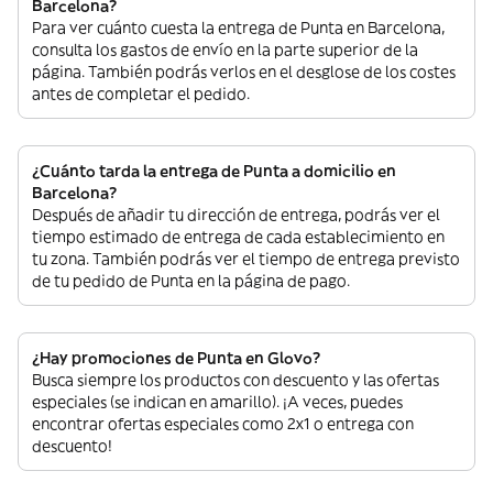
Barcelona?
Para ver cuánto cuesta la entrega de Punta en Barcelona,
consulta los gastos de envío en la parte superior de la
página. También podrás verlos en el desglose de los costes
antes de completar el pedido.
¿Cuánto tarda la entrega de Punta a domicilio en
Barcelona?
Después de añadir tu dirección de entrega, podrás ver el
tiempo estimado de entrega de cada establecimiento en
tu zona. También podrás ver el tiempo de entrega previsto
de tu pedido de Punta en la página de pago.
¿Hay promociones de Punta en Glovo?
Busca siempre los productos con descuento y las ofertas
especiales (se indican en amarillo). ¡A veces, puedes
encontrar ofertas especiales como 2x1 o entrega con
descuento!