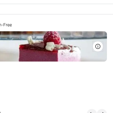
n-Free