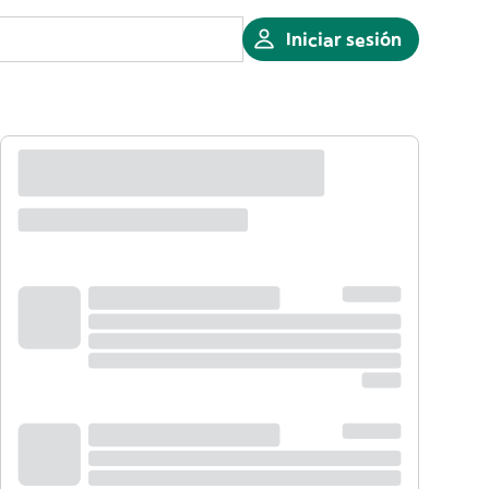
Iniciar sesión