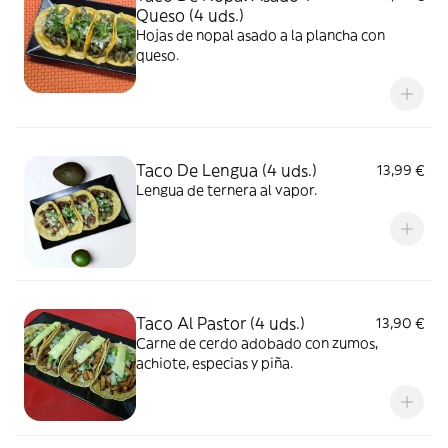
Queso (4 uds.)
Hojas de nopal asado a la plancha con
queso.
Taco De Lengua (4 uds.)
13,99 €
Lengua de ternera al vapor.
Taco Al Pastor (4 uds.)
13,90 €
Carne de cerdo adobado con zumos,
achiote, especias y piña.