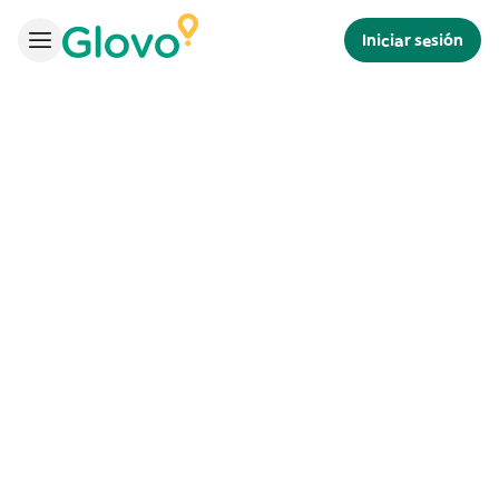
Iniciar sesión