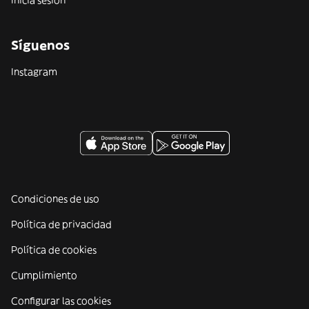
Inicia sesión
Síguenos
Instagram
Condiciones de uso
Política de privacidad
Política de cookies
Cumplimiento
Configurar las cookies