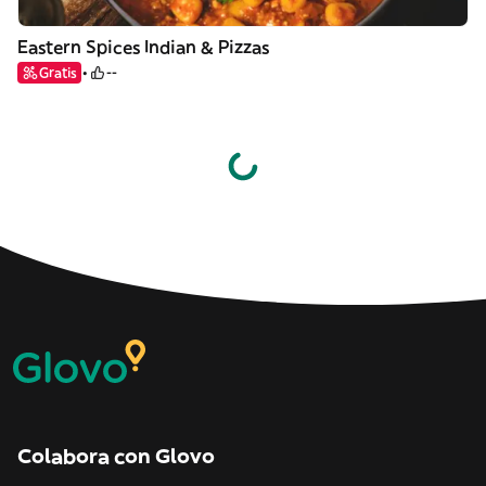
Eastern Spices Indian & Pizzas
Gratis
--
Colabora con Glovo