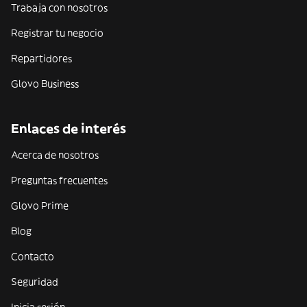
Trabaja con nosotros
Registrar tu negocio
Repartidores
Glovo Business
Enlaces de interés
Acerca de nosotros
Preguntas frecuentes
Glovo Prime
Blog
Contacto
Seguridad