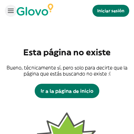
Iniciar sesión
Esta página no existe
Bueno, técnicamente sí, pero solo para decirte que la
página que estás buscando no existe :(
Ir a la página de inicio