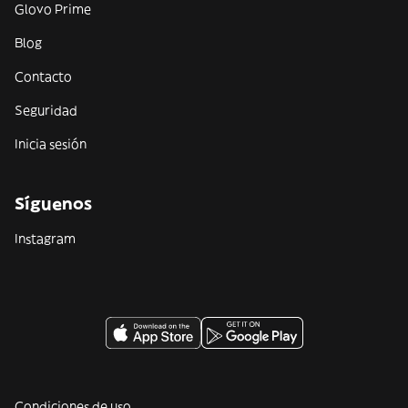
Glovo Prime
Blog
Contacto
Seguridad
Inicia sesión
Síguenos
Instagram
Condiciones de uso