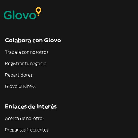
Colabora con Glovo
Trabaja con nosotros
Registrar tu negocio
Repartidores
Glovo Business
Enlaces de interés
Acerca de nosotros
Preguntas frecuentes