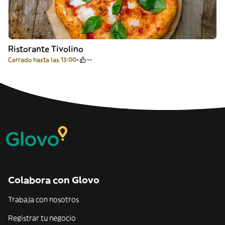
Ristorante Tivolino
Cerrado hasta las 13:00
--
Colabora con Glovo
Trabaja con nosotros
Registrar tu negocio