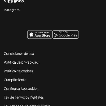
Síguenos
Instagram
Condiciones de uso
Política de privacidad
Política de cookies
Cumplimiento
Configurar las cookies
Ley de Servicios Digitales