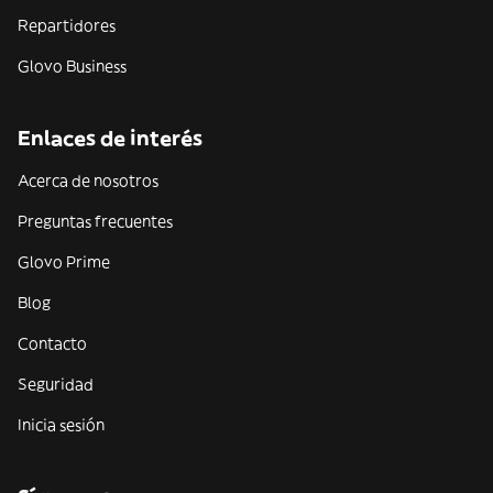
Repartidores
Glovo Business
Enlaces de interés
Acerca de nosotros
Preguntas frecuentes
Glovo Prime
Blog
Contacto
Seguridad
Inicia sesión