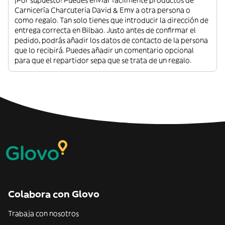
¡Por supuesto! Puedes enviar fácilmente productos de
Carnicería Charcuteria David & Emy a otra persona o
como regalo. Tan solo tienes que introducir la dirección de
entrega correcta en Bilbao. Justo antes de confirmar el
pedido, podrás añadir los datos de contacto de la persona
que lo recibirá. Puedes añadir un comentario opcional
para que el repartidor sepa que se trata de un regalo.
Colabora con Glovo
Trabaja con nosotros