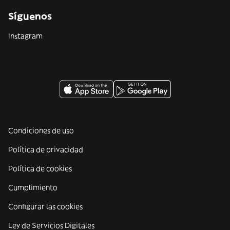
Síguenos
Instagram
Condiciones de uso
Política de privacidad
Política de cookies
Cumplimiento
Configurar las cookies
Ley de Servicios Digitales