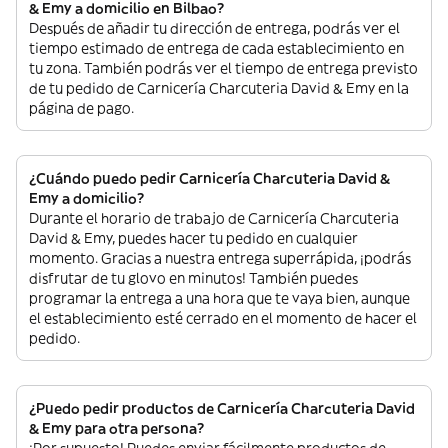
& Emy a domicilio en Bilbao?
Después de añadir tu dirección de entrega, podrás ver el
tiempo estimado de entrega de cada establecimiento en
tu zona. También podrás ver el tiempo de entrega previsto
de tu pedido de Carnicería Charcuteria David & Emy en la
página de pago.
¿Cuándo puedo pedir Carnicería Charcuteria David &
Emy a domicilio?
Durante el horario de trabajo de Carnicería Charcuteria
David & Emy, puedes hacer tu pedido en cualquier
momento. Gracias a nuestra entrega superrápida, ¡podrás
disfrutar de tu glovo en minutos! También puedes
programar la entrega a una hora que te vaya bien, aunque
el establecimiento esté cerrado en el momento de hacer el
pedido.
¿Puedo pedir productos de Carnicería Charcuteria David
& Emy para otra persona?