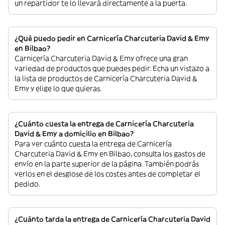
un repartidor te lo llevará directamente a la puerta.
¿Qué puedo pedir en Carnicería Charcuteria David & Emy
en Bilbao?
Carnicería Charcuteria David & Emy ofrece una gran
variedad de productos que puedes pedir. Echa un vistazo a
la lista de productos de Carnicería Charcuteria David &
Emy y elige lo que quieras.
¿Cuánto cuesta la entrega de Carnicería Charcuteria
David & Emy a domicilio en Bilbao?
Para ver cuánto cuesta la entrega de Carnicería
Charcuteria David & Emy en Bilbao, consulta los gastos de
envío en la parte superior de la página. También podrás
verlos en el desglose de los costes antes de completar el
pedido.
¿Cuánto tarda la entrega de Carnicería Charcuteria David