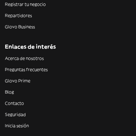
Registrar tu negocio
Repartidores
Glovo Business
Enlaces de interés
Acerca de nosotros
Preguntas frecuentes
Glovo Prime
Blog
Contacto
Seguridad
Inicia sesión