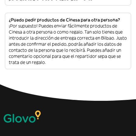
¿Puedo pedir productos de Cinesa para otra persona?
¡Por supuesto! Puedes enviar fácilmente productos de
Cinesa a otra persona o como regalo. Tan solo tienes que
introducir la dirección de entrega correcta en Bilbao. Justo
antes de confirmar el pedido, podrás añadir los datos de
contacto de la persona que lo recibirá. Puedes añadir un
comentario opcional para que el repartidor sepa que se
trata de un regalo.