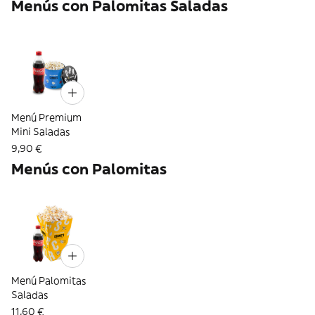
Menús con Palomitas Saladas
Menú Premium
Mini Saladas
9,90 €
Menús con Palomitas
Menú Palomitas
Saladas
11,60 €