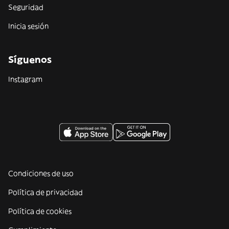
Seguridad
Inicia sesión
Síguenos
Instagram
Condiciones de uso
Política de privacidad
Política de cookies