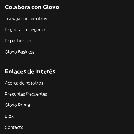
Colabora con Glovo
Trabaja con nosotros
Registrar tu negocio
Repartidores
Glovo Business
Enlaces de interés
Acerca de nosotros
Preguntas frecuentes
Glovo Prime
Blog
Contacto