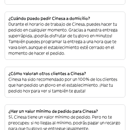
¿Cuándo puedo pedir Cinesa a domicilio?
Durante el horario de trabajo de Cinesa, puedes hacer tu
pedido en cualquier momento. Gracias a nuestra entrega
superrápida, ¡podrás disfrutar de tu glovo en minutos!
También puedes programar la entrega a una hora que te
vaya bien, aunque el establecimiento esté cerrado en el
momento de hacer el pedido.
¿Cómo valoran otros clientes a Cinesa?
Cinesa ha sido recomendado por un 100% de los clientes
que han pedido un glovo en el establecimiento. ¡Haz tu
pedido hoy para ver si también te gusta!
¿Hay un valor mínimo de pedido para Cinesa?
Sí, Cinesa tiene un valor mínimo de pedido. Pero no te
preocupes: si no llegas al mínimo, podrás pagar un recargo
para que tu glovo se entregue igualmente.