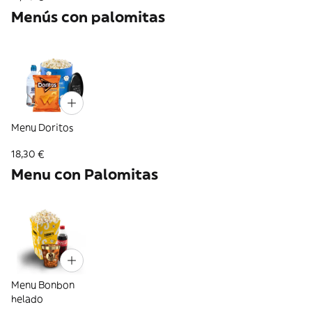
Menús con palomitas
Menu Doritos
18,30 €
Menu con Palomitas
Menu Bonbon
helado