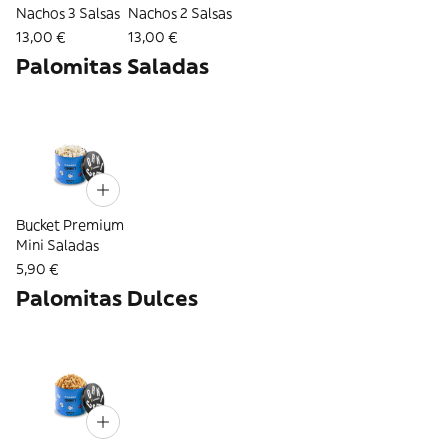
Nachos 3 Salsas
Nachos 2 Salsas
13,00 €
13,00 €
Palomitas Saladas
Bucket Premium
Mini Saladas
5,90 €
Palomitas Dulces