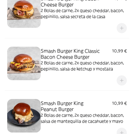
Cheese Burger
2 Bolas de carne, 2x queso cheddar, bacon,
pepinillo, salsa secreta de la casa
Smash Burger King Classic
10,99 €
Bacon Cheese Burger
2 Bolas de carne, 2x queso cheddar, bacon,
pepinillo, salsa de ketchup y mostaza
Smash Burger King
10,99 €
Peanut Burger
2 Bolas de carne, 2x queso cheddar, bacon,
salsa de mantequilla de cacahuete y mayo