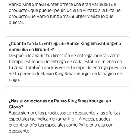
Ranxo King Smashburger ofrece una gran variedad de
productos que puedes pedir. Echa un vistazo a la lista de
productos de Ranxo King Smashburger y elige lo que
quieras.
¿Cuánto tarda la entrega de Ranxo King Smashburger a
domicilio en Brunete?
Después de añadir tu dirección de entrega, podrás ver el
tiempo estimado de entrega de cada establecimiento en
tu zona. También podrás ver el tiempo de entrega previsto
de tu pedido de Ranxo King Smashburger en la página de
pago.
¿Hay promociones de Ranxo King Smashburger en
Glovo?
Busca siempre los productos con descuento y las ofertas
especiales (se indican en amarillo). ¡A veces, puedes
encontrar ofertas especiales como 2x1 o entrega con
descuento!