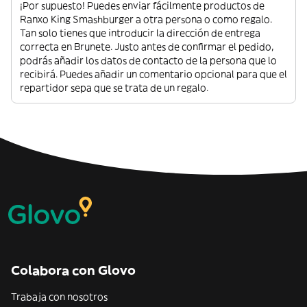
¡Por supuesto! Puedes enviar fácilmente productos de
Ranxo King Smashburger a otra persona o como regalo.
Tan solo tienes que introducir la dirección de entrega
correcta en Brunete. Justo antes de confirmar el pedido,
podrás añadir los datos de contacto de la persona que lo
recibirá. Puedes añadir un comentario opcional para que el
repartidor sepa que se trata de un regalo.
Colabora con Glovo
Trabaja con nosotros