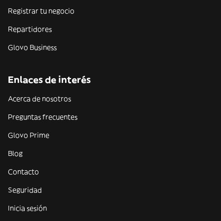
Registrar tu negocio
Repartidores
Glovo Business
Enlaces de interés
Acerca de nosotros
Preguntas frecuentes
Glovo Prime
Blog
Contacto
Seguridad
Inicia sesión