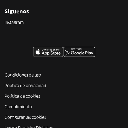
Síguenos
Instagram
Condiciones de uso
Política de privacidad
Política de cookies
Cumplimiento
Configurar las cookies
Ley de Servicios Digitales