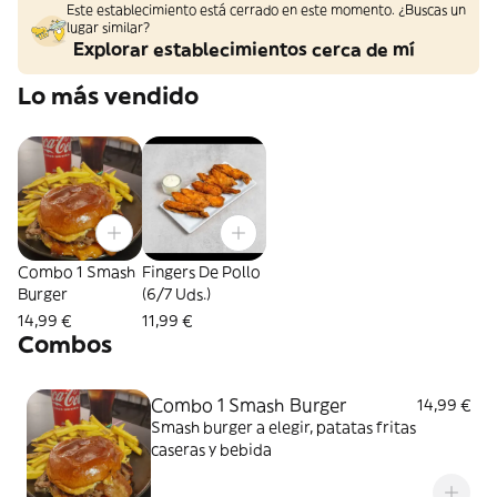
Este establecimiento está cerrado en este momento. ¿Buscas un
lugar similar?
Explorar establecimientos cerca de mí
Lo más vendido
Combo 1 Smash
Fingers De Pollo
Burger
(6/7 Uds.)
14,99 €
11,99 €
Combos
Combo 1 Smash Burger
14,99 €
Smash burger a elegir, patatas fritas
caseras y bebida