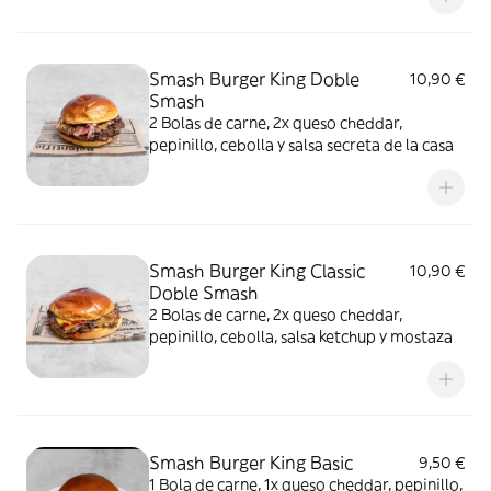
Smash Burger King Doble
10,90 €
Smash
2 Bolas de carne, 2x queso cheddar,
pepinillo, cebolla y salsa secreta de la casa
Smash Burger King Classic
10,90 €
Doble Smash
2 Bolas de carne, 2x queso cheddar,
pepinillo, cebolla, salsa ketchup y mostaza
Smash Burger King Basic
9,50 €
1 Bola de carne, 1x queso cheddar, pepinillo,