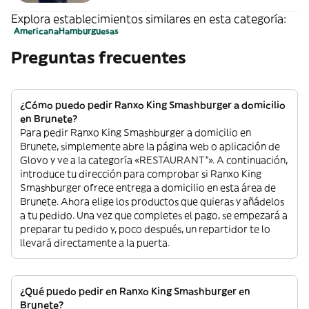
Explora establecimientos similares en esta categoría:
Americana
Hamburguesas
Preguntas frecuentes
¿Cómo puedo pedir Ranxo King Smashburger a domicilio
en Brunete?
Para pedir Ranxo King Smashburger a domicilio en
Brunete, simplemente abre la página web o aplicación de
Glovo y ve a la categoría «RESTAURANT”». A continuación,
introduce tu dirección para comprobar si Ranxo King
Smashburger ofrece entrega a domicilio en esta área de
Brunete. Ahora elige los productos que quieras y añádelos
a tu pedido. Una vez que completes el pago, se empezará a
preparar tu pedido y, poco después, un repartidor te lo
llevará directamente a la puerta.
¿Qué puedo pedir en Ranxo King Smashburger en
Brunete?