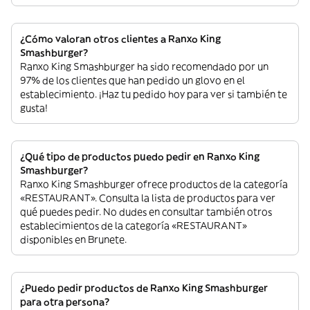
¿Cómo valoran otros clientes a Ranxo King
Smashburger?
Ranxo King Smashburger ha sido recomendado por un
97% de los clientes que han pedido un glovo en el
establecimiento. ¡Haz tu pedido hoy para ver si también te
gusta!
¿Qué tipo de productos puedo pedir en Ranxo King
Smashburger?
Ranxo King Smashburger ofrece productos de la categoría
«RESTAURANT». Consulta la lista de productos para ver
qué puedes pedir. No dudes en consultar también otros
establecimientos de la categoría «RESTAURANT»
disponibles en Brunete.
¿Puedo pedir productos de Ranxo King Smashburger
para otra persona?