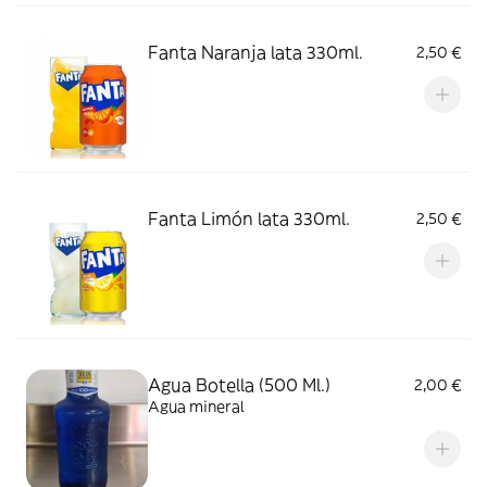
Fanta Naranja lata 330ml.
2,50 €
Fanta Limón lata 330ml.
2,50 €
Agua Botella (500 Ml.)
2,00 €
Agua mineral