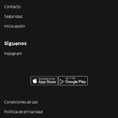
Contacto
Seguridad
Inicia sesión
Síguenos
Instagram
Condiciones de uso
Política de privacidad