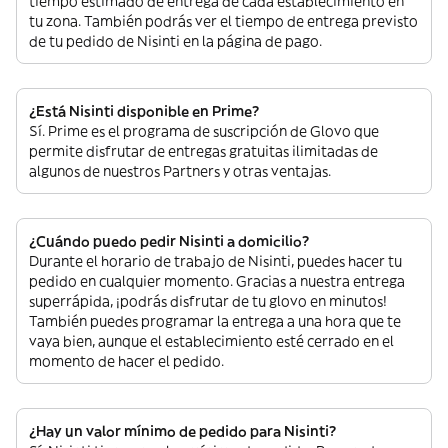
tiempo estimado de entrega de cada establecimiento en
tu zona. También podrás ver el tiempo de entrega previsto
de tu pedido de Nisinti en la página de pago.
¿Está Nisinti disponible en Prime?
Sí. Prime es el programa de suscripción de Glovo que
permite disfrutar de entregas gratuitas ilimitadas de
algunos de nuestros Partners y otras ventajas.
¿Cuándo puedo pedir Nisinti a domicilio?
Durante el horario de trabajo de Nisinti, puedes hacer tu
pedido en cualquier momento. Gracias a nuestra entrega
superrápida, ¡podrás disfrutar de tu glovo en minutos!
También puedes programar la entrega a una hora que te
vaya bien, aunque el establecimiento esté cerrado en el
momento de hacer el pedido.
¿Hay un valor mínimo de pedido para Nisinti?