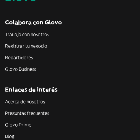
Colabora con Glovo
Trabaja con nosotros
Registrar tu negocio
Repartidores
Glovo Business
Enlaces de interés
Acerca de nosotros
Preguntas frecuentes
Glovo Prime
Blog