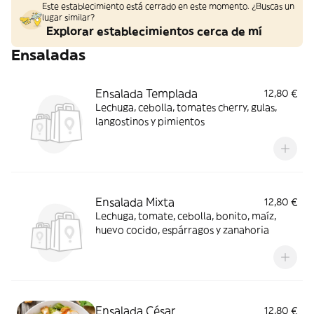
Este establecimiento está cerrado en este momento. ¿Buscas un
lugar similar?
Explorar establecimientos cerca de mí
Ensaladas
Ensalada Templada
12,80 €
Lechuga, cebolla, tomates cherry, gulas,
langostinos y pimientos
Ensalada Mixta
12,80 €
Lechuga, tomate, cebolla, bonito, maíz,
huevo cocido, espárragos y zanahoria
Ensalada César
12,80 €