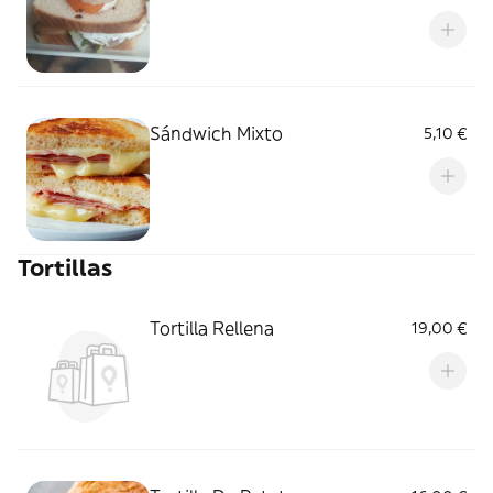
Sándwich Mixto
5,10 €
Tortillas
Tortilla Rellena
19,00 €