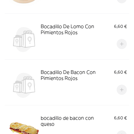
Bocadillo De Lomo Con
6,60 €
Pimientos Rojos
Bocadillo De Bacon Con
6,60 €
Pimientos Rojos
bocadillo de bacon con
6,60 €
queso