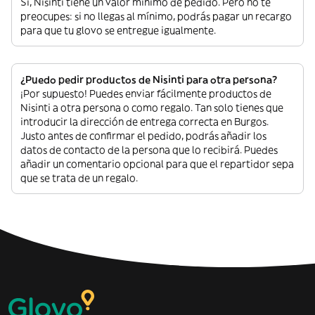
Sí, Nisinti tiene un valor mínimo de pedido. Pero no te
preocupes: si no llegas al mínimo, podrás pagar un recargo
para que tu glovo se entregue igualmente.
¿Puedo pedir productos de Nisinti para otra persona?
¡Por supuesto! Puedes enviar fácilmente productos de
Nisinti a otra persona o como regalo. Tan solo tienes que
introducir la dirección de entrega correcta en Burgos.
Justo antes de confirmar el pedido, podrás añadir los
datos de contacto de la persona que lo recibirá. Puedes
añadir un comentario opcional para que el repartidor sepa
que se trata de un regalo.