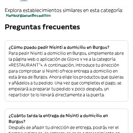
Explora establecimientos similares en esta categoría:
Hamburguesas
Bocadillos
Preguntas frecuentes
¿Cómo puedo pedir Nisinti a domicilio en Burgos?
Para pedir Nisinti a domicilio en Burgos, simplemente abre
la página web o aplicación de Glovo y ve a la categoría
«RESTAURANT”». A continuación, introduce tu dirección
para comprobar si Nisinti ofrece entrega a domicilio en
esta área de Burgos. Ahora elige los productos que quieras
y añádelos a tu pedido. Una vez que completes el pago, se
empezará a preparar tu pedido y, poco después, un
repartidor te lo llevará directamente a la puerta.
¿Cuánto tarda la entrega de Nisinti a domicilio en
Burgos?
Después de añadir tu dirección de entrega, podrás ver el