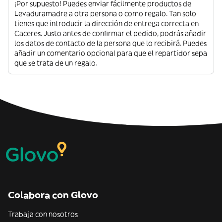
¡Por supuesto! Puedes enviar fácilmente productos de
Levaduramadre a otra persona o como regalo. Tan solo
tienes que introducir la dirección de entrega correcta en
Caceres. Justo antes de confirmar el pedido, podrás añadir
los datos de contacto de la persona que lo recibirá. Puedes
añadir un comentario opcional para que el repartidor sepa
que se trata de un regalo.
Colabora con Glovo
Trabaja con nosotros