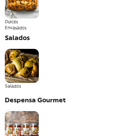
Dulces
Envasados
Salados
Salados
Despensa Gourmet