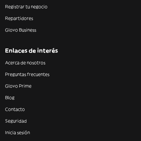
Registrar tu negocio
Repartidores
Glovo Business
Enlaces de interés
Acerca de nosotros
Preguntas frecuentes
Glovo Prime
Blog
Contacto
Seguridad
Inicia sesión