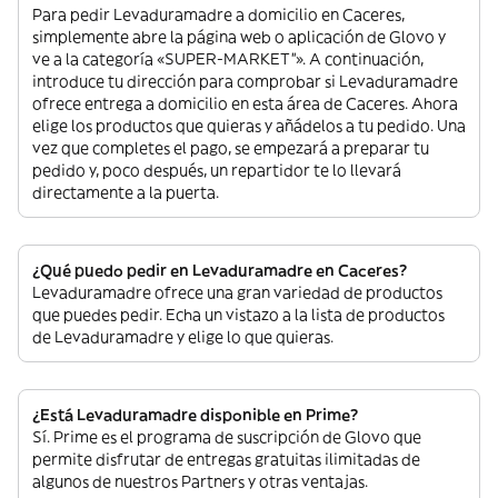
Para pedir Levaduramadre a domicilio en Caceres,
simplemente abre la página web o aplicación de Glovo y
ve a la categoría «SUPER-MARKET”». A continuación,
introduce tu dirección para comprobar si Levaduramadre
ofrece entrega a domicilio en esta área de Caceres. Ahora
elige los productos que quieras y añádelos a tu pedido. Una
vez que completes el pago, se empezará a preparar tu
pedido y, poco después, un repartidor te lo llevará
directamente a la puerta.
¿Qué puedo pedir en Levaduramadre en Caceres?
Levaduramadre ofrece una gran variedad de productos
que puedes pedir. Echa un vistazo a la lista de productos
de Levaduramadre y elige lo que quieras.
¿Está Levaduramadre disponible en Prime?
Sí. Prime es el programa de suscripción de Glovo que
permite disfrutar de entregas gratuitas ilimitadas de
algunos de nuestros Partners y otras ventajas.