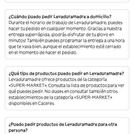
¿Cuándo puedo pedir Levaduramadre a domicilio?
Durante el horario de trabajo de Levaduramadre, puedes
hacer tu pedido en cualquier momento. Gracias a nuestra
entrega superrápida, ¡podrás disfrutar de tu glovo en
minutos! También puedes programar la entrega a una hora
que te vaya bien, aunque el establecimiento esté cerrado
en el momento de hacer el pedido.
¿Qué tipo de productos puedo pedir en Levaduramadre?
Levaduramadre ofrece productos de la categoría
«SUPER-MARKET». Consulta la lista de productos para ver
qué puedes pedir. No dudes en consultar también otros
establecimientos de la categoría «SUPER-MARKET»
disponibles en Caceres.
¿Puedo pedir productos de Levaduramadre para otra
persona?