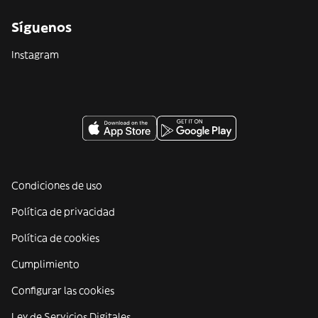
Síguenos
Instagram
Condiciones de uso
Política de privacidad
Política de cookies
Cumplimiento
Configurar las cookies
Ley de Servicios Digitales