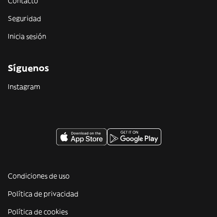
Contacto
Seguridad
Inicia sesión
Síguenos
Instagram
Condiciones de uso
Política de privacidad
Política de cookies