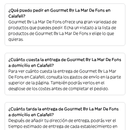
¿Qué puedo pedir en Gourmet By La Mar De Fons en
Calafell?
Gourmet By La Mar De Fons ofrece una gran variedad de
productos que puedes pedir. Echa un vistazo a la lista de
productos de Gourmet By La Mar De Fons y elige lo que
quieras.
¿Cuánto cuesta la entrega de Gourmet By La Mar De Fons
a domicilio en Calafell?
Para ver cuánto cuesta la entrega de Gourmet By La Mar
De Fons en Calafell, consulta los gastos de envío en la parte
superior de la página. También podrás verlos en el
desglose de los costes antes de completar el pedido.
¿Cuánto tarda la entrega de Gourmet By La Mar De Fons
a domicilio en Calafell?
Después de añadir tu dirección de entrega, podrás ver el
tiempo estimado de entrega de cada establecimiento en