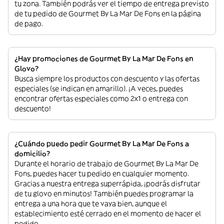
tu zona. También podrás ver el tiempo de entrega previsto
de tu pedido de Gourmet By La Mar De Fons en la página
de pago.
¿Hay promociones de Gourmet By La Mar De Fons en
Glovo?
Busca siempre los productos con descuento y las ofertas
especiales (se indican en amarillo). ¡A veces, puedes
encontrar ofertas especiales como 2x1 o entrega con
descuento!
¿Cuándo puedo pedir Gourmet By La Mar De Fons a
domicilio?
Durante el horario de trabajo de Gourmet By La Mar De
Fons, puedes hacer tu pedido en cualquier momento.
Gracias a nuestra entrega superrápida, ¡podrás disfrutar
de tu glovo en minutos! También puedes programar la
entrega a una hora que te vaya bien, aunque el
establecimiento esté cerrado en el momento de hacer el
pedido.