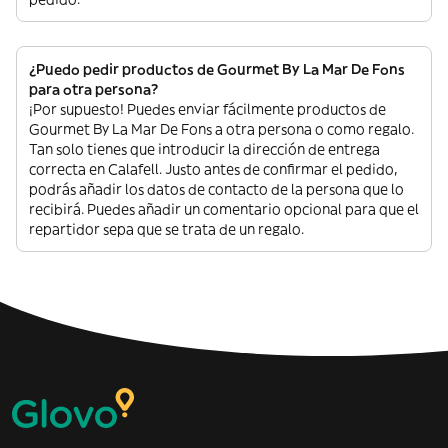
¿Puedo pedir productos de Gourmet By La Mar De Fons
para otra persona?
¡Por supuesto! Puedes enviar fácilmente productos de
Gourmet By La Mar De Fons a otra persona o como regalo.
Tan solo tienes que introducir la dirección de entrega
correcta en Calafell. Justo antes de confirmar el pedido,
podrás añadir los datos de contacto de la persona que lo
recibirá. Puedes añadir un comentario opcional para que el
repartidor sepa que se trata de un regalo.