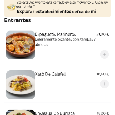
Este establecimiento está cerrado en este momento. ¿Buscas un
lugar similar?
Explorar establecimientos cerca de mí
Entrantes
Espaguetis Marineros
21,90 €
Ligeramente picantes con gambas y
almejas
Xató De Calafell
18,60 €
Ensalada De Burrata
18,20 €