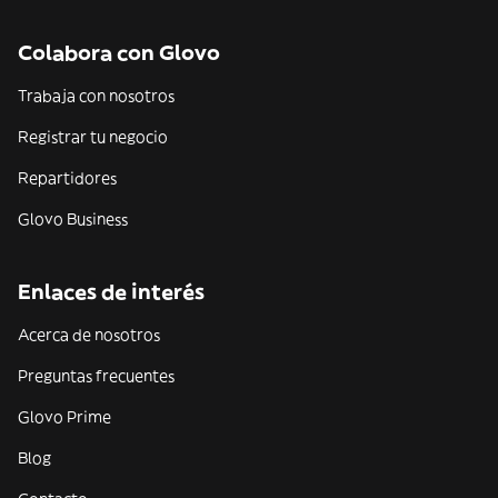
Colabora con Glovo
Trabaja con nosotros
Registrar tu negocio
Repartidores
Glovo Business
Enlaces de interés
Acerca de nosotros
Preguntas frecuentes
Glovo Prime
Blog