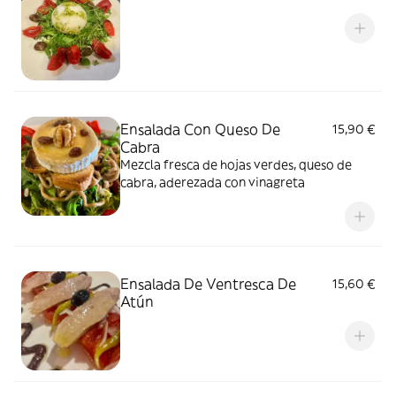
Ensalada Con Queso De
15,90 €
Cabra
Mezcla fresca de hojas verdes, queso de
cabra, aderezada con vinagreta
Ensalada De Ventresca De
15,60 €
Atún