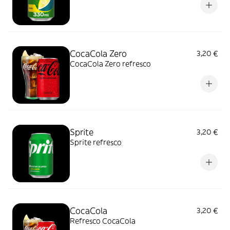
CocaCola Zero
3,20 €
CocaCola Zero refresco
Sprite
3,20 €
Sprite refresco
CocaCola
3,20 €
Refresco CocaCola