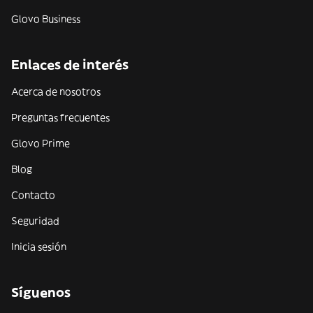
Glovo Business
Enlaces de interés
Acerca de nosotros
Preguntas frecuentes
Glovo Prime
Blog
Contacto
Seguridad
Inicia sesión
Síguenos