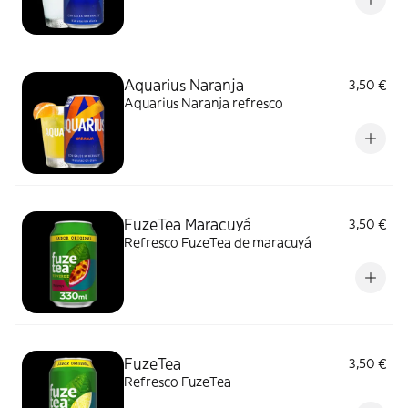
Aquarius Naranja
3,50 €
Aquarius Naranja refresco
FuzeTea Maracuyá
3,50 €
Refresco FuzeTea de maracuyá
FuzeTea
3,50 €
Refresco FuzeTea