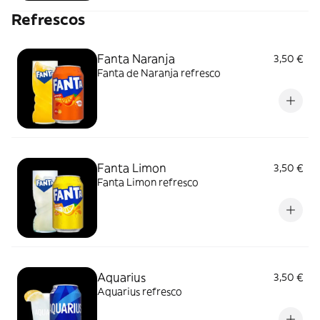
Refrescos
Fanta Naranja
3,50 €
Fanta de Naranja refresco
Fanta Limon
3,50 €
Fanta Limon refresco
Aquarius
3,50 €
Aquarius refresco