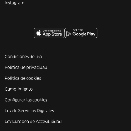
Instagram
Condiciones de uso
Política de privacidad
Política de cookies
Cumplimiento
Configurar las cookies
Ley de Servicios Digitales
Ley Europea de Accesibilidad