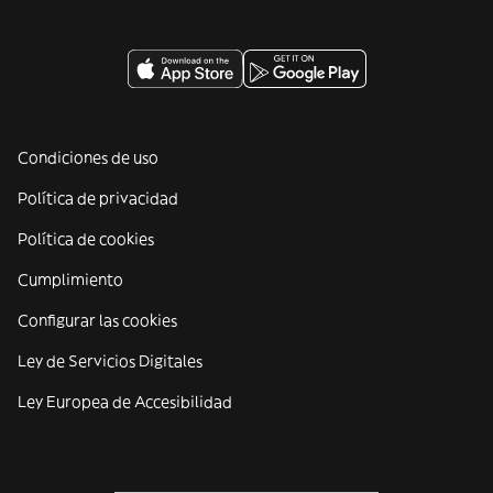
Condiciones de uso
Política de privacidad
Política de cookies
Cumplimiento
Configurar las cookies
Ley de Servicios Digitales
Ley Europea de Accesibilidad