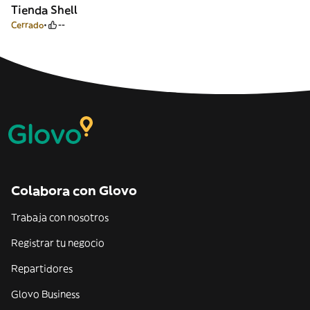
Tienda Shell
Cerrado
--
Colabora con Glovo
Trabaja con nosotros
Registrar tu negocio
Repartidores
Glovo Business