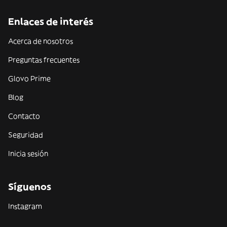
Enlaces de interés
Acerca de nosotros
Preguntas frecuentes
Glovo Prime
Blog
Contacto
Seguridad
Inicia sesión
Síguenos
Instagram