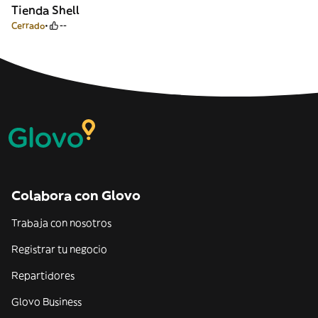
Tienda Shell
Cerrado
--
Colabora con Glovo
Trabaja con nosotros
Registrar tu negocio
Repartidores
Glovo Business