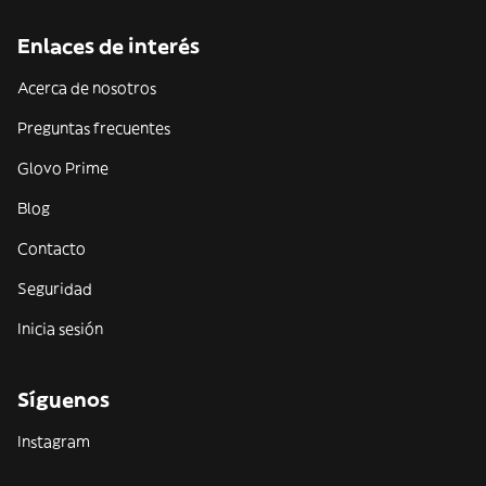
Enlaces de interés
Acerca de nosotros
Preguntas frecuentes
Glovo Prime
Blog
Contacto
Seguridad
Inicia sesión
Síguenos
Instagram