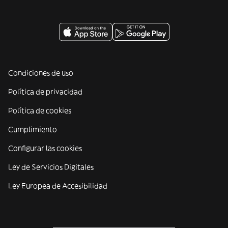
Condiciones de uso
Política de privacidad
Política de cookies
Cumplimiento
Configurar las cookies
Ley de Servicios Digitales
Ley Europea de Accesibilidad