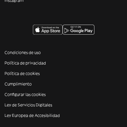
Instagram
Condiciones de uso
Política de privacidad
Política de cookies
Cumplimiento
Configurar las cookies
Ley de Servicios Digitales
Ley Europea de Accesibilidad