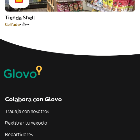
Tienda Shell
Cerrado
--
Colabora con Glovo
Trabaja con nosotros
Registrar tu negocio
Repartidores