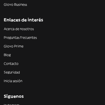
Glovo Business
Enlaces de interés
Acerca de nosotros
Preguntas frecuentes
Glovo Prime
Blog
Contacto
Seguridad
Inicia sesión
Síguenos