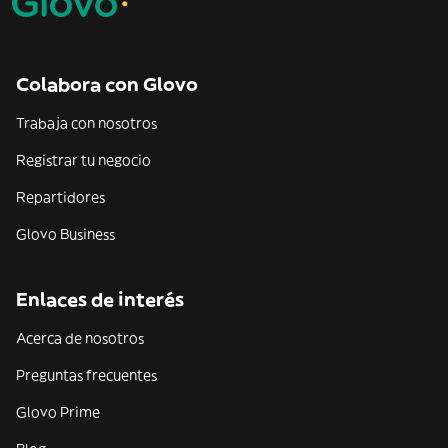
Colabora con Glovo
Trabaja con nosotros
Registrar tu negocio
Repartidores
Glovo Business
Enlaces de interés
Acerca de nosotros
Preguntas frecuentes
Glovo Prime