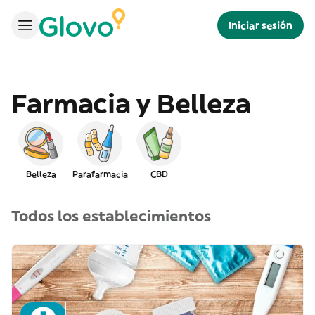
Iniciar sesión
Farmacia y Belleza
Belleza
Parafarmacia
CBD
Todos los establecimientos