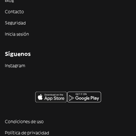
Blog
Contacto
Seguridad
Inicia sesión
Síguenos
Instagram
Condiciones de uso
Política de privacidad