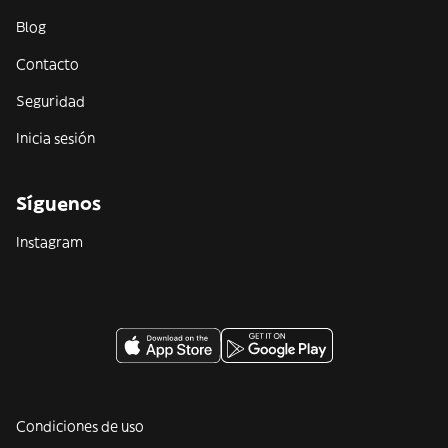
Blog
Contacto
Seguridad
Inicia sesión
Síguenos
Instagram
Condiciones de uso