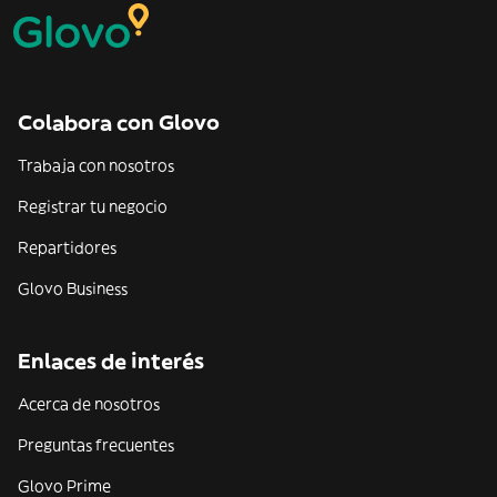
Colabora con Glovo
Trabaja con nosotros
Registrar tu negocio
Repartidores
Glovo Business
Enlaces de interés
Acerca de nosotros
Preguntas frecuentes
Glovo Prime