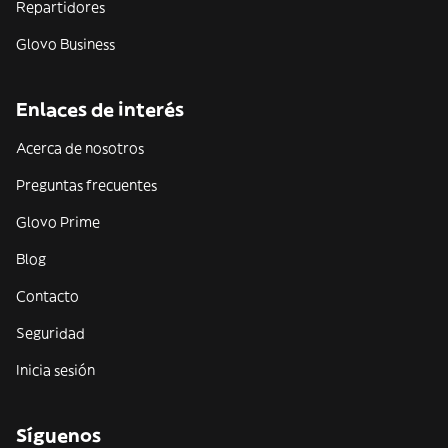
Repartidores
Glovo Business
Enlaces de interés
Acerca de nosotros
Preguntas frecuentes
Glovo Prime
Blog
Contacto
Seguridad
Inicia sesión
Síguenos