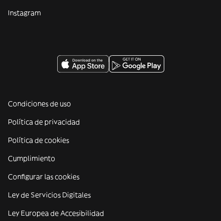
Instagram
Condiciones de uso
Política de privacidad
Política de cookies
Cumplimiento
Configurar las cookies
Ley de Servicios Digitales
Ley Europea de Accesibilidad