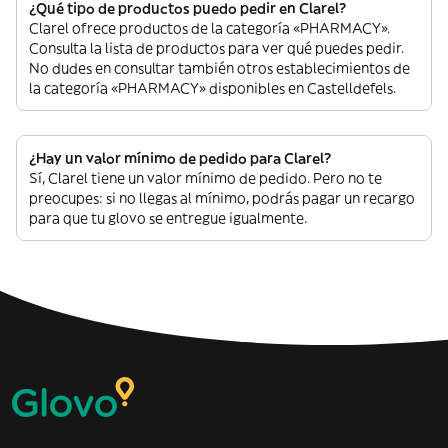
¿Qué tipo de productos puedo pedir en Clarel?
Clarel ofrece productos de la categoría «PHARMACY».
Consulta la lista de productos para ver qué puedes pedir.
No dudes en consultar también otros establecimientos de
la categoría «PHARMACY» disponibles en Castelldefels.
¿Hay un valor mínimo de pedido para Clarel?
Sí, Clarel tiene un valor mínimo de pedido. Pero no te
preocupes: si no llegas al mínimo, podrás pagar un recargo
para que tu glovo se entregue igualmente.