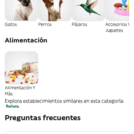
Gatos
Perros
Pájaros
Accesorios Y
Juguetes
Alimentación
Alimentación Y
Más
Explora establecimientos similares en esta categoría:
Belleza
Preguntas frecuentes