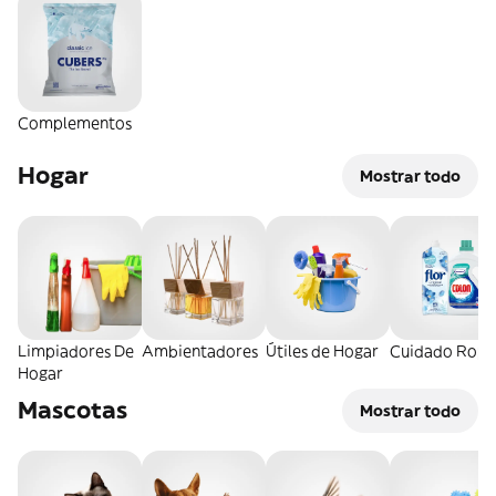
Complementos
Hogar
Mostrar todo
Limpiadores De
Ambientadores
Útiles de Hogar
Cuidado Ropa
Hogar
Mascotas
Mostrar todo