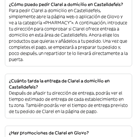
¿Cómo puedo pedir Clarel a domicilio en Castelldefels?
Para pedir Clarel a domicilio en Castelldefels,
simplemente abre la página web o aplicación de Glovo y
ve a la categoría «PHARMACY”». A continuación, introduce
tu dirección para comprobar si Clarel ofrece entrega a
domicilio en esta área de Castelldefels. Ahora elige los
productos que quieras y añádelos a tu pedido. Una vez que
completes el pago, se empezará a preparar tu pedido y,
poco después, un repartidor te lo llevará directamente a la
puerta.
¿Cuánto tarda la entrega de Clarel a domicilio en
Castelldefels?
Después de añadir tu dirección de entrega, podrás ver el
tiempo estimado de entrega de cada establecimiento en
tu zona. También podrás ver el tiempo de entrega previsto
de tu pedido de Clarel en la página de pago.
¿Hay promociones de Clarel en Glovo?