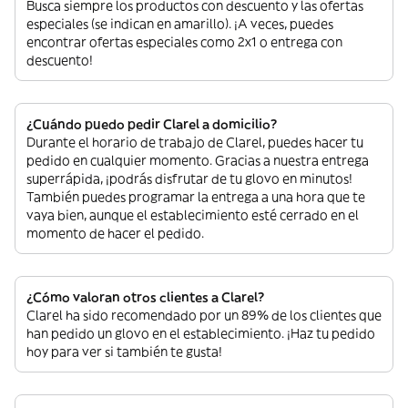
Busca siempre los productos con descuento y las ofertas
especiales (se indican en amarillo). ¡A veces, puedes
encontrar ofertas especiales como 2x1 o entrega con
descuento!
¿Cuándo puedo pedir Clarel a domicilio?
Durante el horario de trabajo de Clarel, puedes hacer tu
pedido en cualquier momento. Gracias a nuestra entrega
superrápida, ¡podrás disfrutar de tu glovo en minutos!
También puedes programar la entrega a una hora que te
vaya bien, aunque el establecimiento esté cerrado en el
momento de hacer el pedido.
¿Cómo valoran otros clientes a Clarel?
Clarel ha sido recomendado por un 89% de los clientes que
han pedido un glovo en el establecimiento. ¡Haz tu pedido
hoy para ver si también te gusta!