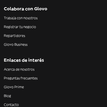
Colabora con Glovo
Trabaja con nosotros
Registrar tu negocio
Repartidores
Glovo Business
Enlaces de interés
Acerca de nosotros
Preguntas frecuentes
Glovo Prime
Blog
Contacto