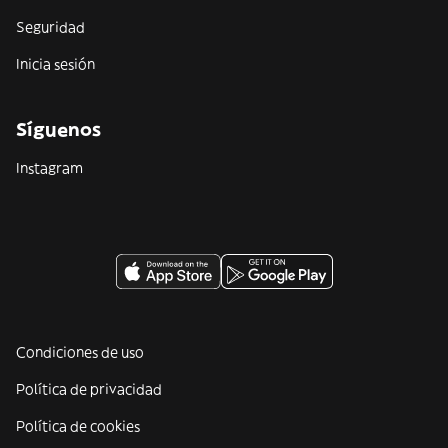
Seguridad
Inicia sesión
Síguenos
Instagram
Condiciones de uso
Política de privacidad
Política de cookies