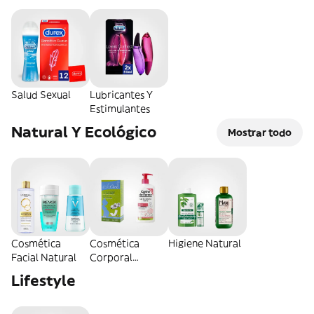
Salud Sexual
Lubricantes Y
Estimulantes
Natural Y Ecológico
Mostrar todo
Cosmética
Cosmética
Higiene Natural
Facial Natural
Corporal
Natural
Lifestyle