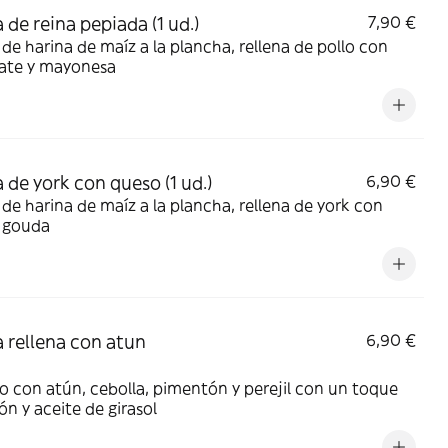
 de reina pepiada (1 ud.)
7,90 €
de harina de maíz a la plancha, rellena de pollo con
ate y mayonesa
 de york con queso (1 ud.)
6,90 €
de harina de maíz a la plancha, rellena de york con
 gouda
 rellena con atun
6,90 €
o con atún, cebolla, pimentón y perejil con un toque
ón y aceite de girasol