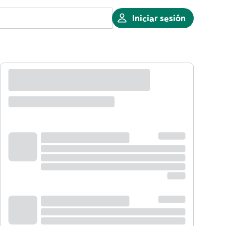
Iniciar sesión