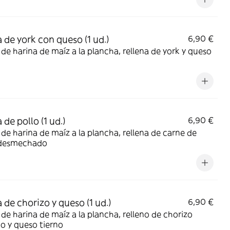
 de york con queso (1 ud.)
6,90 €
de harina de maíz a la plancha, rellena de york y queso
de pollo (1 ud.)
6,90 €
de harina de maíz a la plancha, rellena de carne de
 desmechado
 de chorizo y queso (1 ud.)
6,90 €
de harina de maíz a la plancha, relleno de chorizo
o y queso tierno