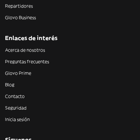
Repartidores
Glovo Business
Enlaces de interés
Acerca de nosotros
Preguntas frecuentes
Glovo Prime
Blog
Contacto
Seguridad
Inicia sesión
Síguenos