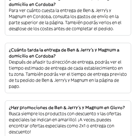
domicilio en Cordoba?
Para ver cuánto cuesta la entrega de Ben & Jerry's y
Magnum en Cordoba, consulta los gastos de envío en la
parte superior de la página. También podrás verlos en el
desglose de los costes antes de completar el pedido.
¿Cuánto tarda la entrega de Ben & Jerry's y Magnum a
domicilio en Cordoba?
Después de añadir tu dirección de entrega, podrás ver el
tiempo estimado de entrega de cada establecimiento en
tu zona. También podrás ver el tiempo de entrega previsto
de tu pedido de Ben & Jerry's y Magnum en la página de
pago.
¿Hay promociones de Ben & Jerry's y Magnum en Glovo?
Busca siempre los productos con descuento y las ofertas
especiales (se indican en amarillo). ¡A veces, puedes
encontrar ofertas especiales como 2x1 o entrega con
descuento!