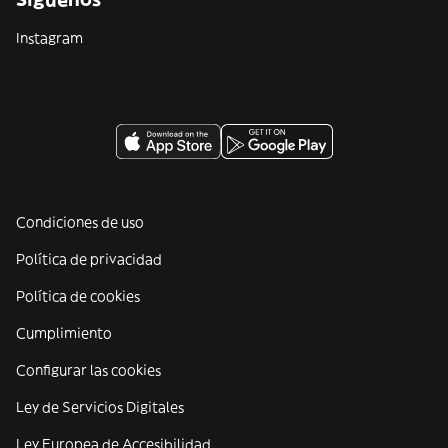
Instagram
Condiciones de uso
Política de privacidad
Política de cookies
Cumplimiento
Configurar las cookies
Ley de Servicios Digitales
Ley Europea de Accesibilidad