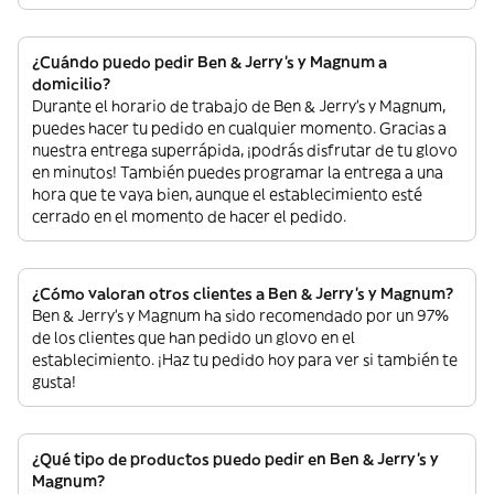
¿Cuándo puedo pedir Ben & Jerry's y Magnum a
domicilio?
Durante el horario de trabajo de Ben & Jerry's y Magnum,
puedes hacer tu pedido en cualquier momento. Gracias a
nuestra entrega superrápida, ¡podrás disfrutar de tu glovo
en minutos! También puedes programar la entrega a una
hora que te vaya bien, aunque el establecimiento esté
cerrado en el momento de hacer el pedido.
¿Cómo valoran otros clientes a Ben & Jerry's y Magnum?
Ben & Jerry's y Magnum ha sido recomendado por un 97%
de los clientes que han pedido un glovo en el
establecimiento. ¡Haz tu pedido hoy para ver si también te
gusta!
¿Qué tipo de productos puedo pedir en Ben & Jerry's y
Magnum?