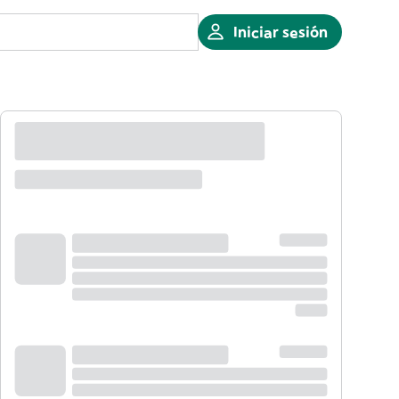
Iniciar sesión