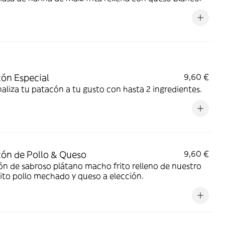
ón Especial
9,60 €
aliza tu patacón a tu gusto con hasta 2 ingredientes.
ón de Pollo & Queso
9,60 €
n de sabroso plátano macho frito relleno de nuestro
ito pollo mechado y queso a elección.