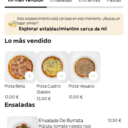
Este establecimiento está cerrado en este momento. ¿Buscas un
lugar similar?
Explorar establecimientos cerca de mí
Lo más vendido
Pizza Bella
Pizza Cuatro
Pizza Vesubio
Quesos
12,00 €
12,00 €
12,00 €
Ensaladas
Ensalada De Burrata
12,50 €
Rúcula, tomate y pesto rojo