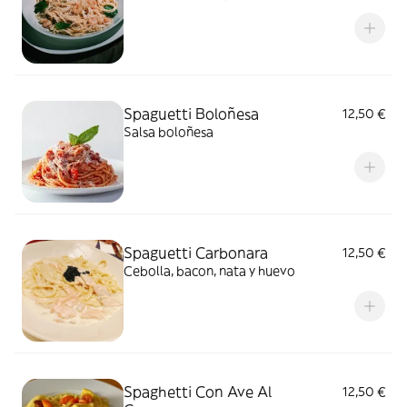
Spaguetti Boloñesa
12,50 €
Salsa boloñesa
Spaguetti Carbonara
12,50 €
Cebolla, bacon, nata y huevo
Spaghetti Con Ave Al
12,50 €