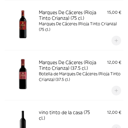
Marques De Cáceres (Rioja
15,00 €
Tinto Crianza) (75 cl.)
Marques De Cáceres (Rioja Tinto Crianza)
(75 cl.)
Marques De Cáceres (Rioja
12,00 €
Tinto Crianza) (37.5 cl.)
Botella de Marques De Cáceres (Rioja Tinto
Crianza) (37.5 cl.)
vino tinto de la casa (75
12,00 €
cl.)