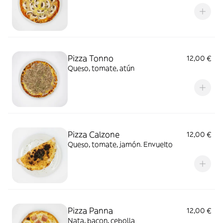
Pizza Tonno
12,00 €
Queso, tomate, atún
Pizza Calzone
12,00 €
Queso, tomate, jamón. Envuelto
Pizza Panna
12,00 €
Nata, bacon, cebolla