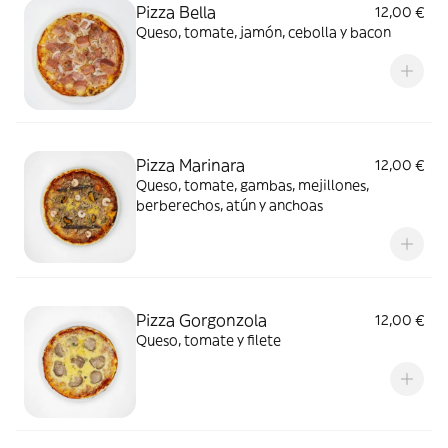
Pizza Bella
12,00 €
Queso, tomate, jamón, cebolla y bacon
Pizza Marinara
12,00 €
Queso, tomate, gambas, mejillones,
berberechos, atún y anchoas
Pizza Gorgonzola
12,00 €
Queso, tomate y filete