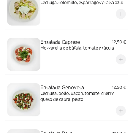
Lechuga, solomillo, espárragos y salsa azul
Ensalada Caprese
12,50 €
Mozzarella de búfala, tomate y rúcula
Ensalada Genovesa
12,50 €
Lechuga, pollo, bacon, tomate, cherry,
queso de cabra, pesto