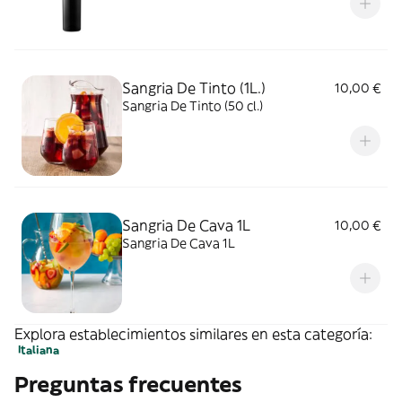
Sangria De Tinto (1L.)
10,00 €
Sangria De Tinto (50 cl.)
Sangria De Cava 1L
10,00 €
Sangria De Cava 1L
Explora establecimientos similares en esta categoría:
Italiana
Preguntas frecuentes