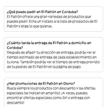
¿Qué puedo pedir en El Patrón en Cordoba?
El Patrón ofrece una gran variedad de productos que
puedes pedir. Echa un vistazo a la lista de productos de El
Patrón y elige lo que quieras.
¿Cuánto tarda la entrega de El Patrón a domicilio en
Cordoba?
Después de añadir tu dirección de entrega, podrás ver el
tiempo estimado de entrega de cada establecimiento en
tu zona. También podrás ver el tiempo de entrega previsto
de tu pedido de El Patrón en la página de pago.
¿Hay promociones de El Patrón en Glovo?
Busca siempre los productos con descuento y las ofertas
especiales (se indican en amarillo). ¡A veces, puedes
encontrar ofertas especiales como 2x1 o entrega con
descuento!