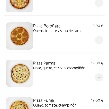
Pizza Boloñesa
12,00 €
Queso, tomate y salsa de carne
Pizza Parma
12,00 €
Nata, queso, cebolla, champiñón
Pizza Fungi
12,00 €
Queso, tomate, champiñón