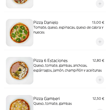
Pizza Danielo
13,00 €
Tomate, queso, espinacas, queso de cabra y
nueces
Pizza 6 Estaciones
12,80 €
Queso, tomate, gambas, anchoas,
espárragos, jamón, champiñón y aceitunas
Pizza Gamberi
12,50 €
Queso, tomate, gambas