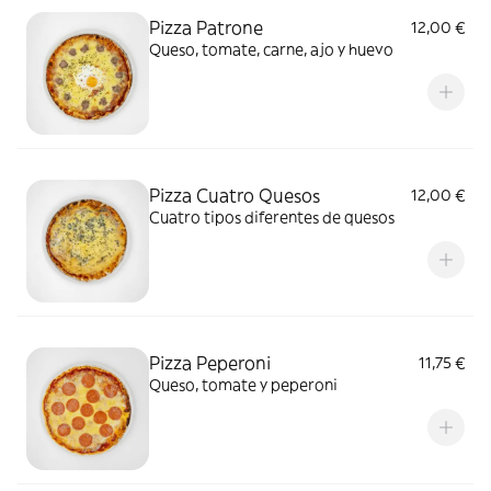
Pizza Patrone
12,00 €
Queso, tomate, carne, ajo y huevo
Pizza Cuatro Quesos
12,00 €
Cuatro tipos diferentes de quesos
Pizza Peperoni
11,75 €
Queso, tomate y peperoni