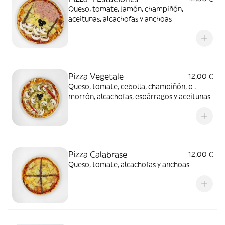
Queso, tomate, jamón, champiñón,
aceitunas, alcachofas y anchoas
Pizza Vegetale
12,00 €
Queso, tomate, cebolla, champiñón, p .
morrón, alcachofas, espárragos y aceitunas
Pizza Calabrase
12,00 €
Queso, tomate, alcachofas y anchoas