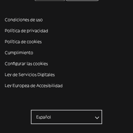
Condiciones de uso
Política de privacidad
Política de cookies
Cumplimiento
Configurar las cookies
Ley de Servicios Digitales
Ley Europea de Accesibilidad