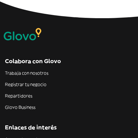
Colabora con Glovo
Trabaja con nosotros
Registrar tu negocio
Repartidores
Glovo Business
Enlaces de interés