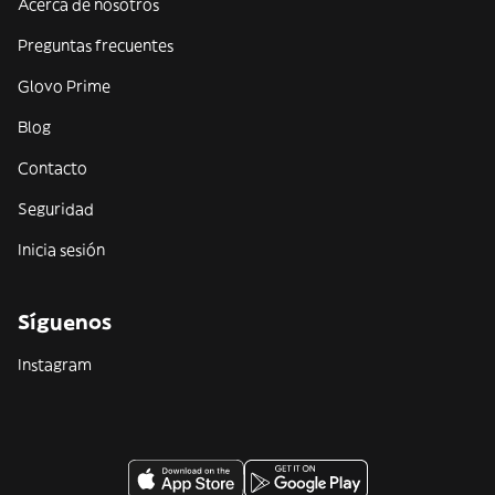
Acerca de nosotros
Preguntas frecuentes
Glovo Prime
Blog
Contacto
Seguridad
Inicia sesión
Síguenos
Instagram