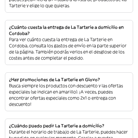
Tarterie y elige lo que quieras.
¿Cuánto cuesta la entrega de La Tarterie a domicilio en
Cordoba?
Para ver cuánto cuesta la entrega de La Tarterie en
Cordoba, consulta los gastos de envío en la parte superior
de la página. También podrás verlos en el desglose de los
costes antes de completar el pedido.
¿Hay promociones de La Tarterie en Glovo?
Busca siempre los productos con descuento y las ofertas
especiales (se indican en amarillo). ¡A veces, puedes
encontrar ofertas especiales como 2x1 o entrega con
descuento!
¿Cuándo puedo pedir La Tarterie a domicilio?
Durante el horario de trabajo de La Tarterie, puedes hacer