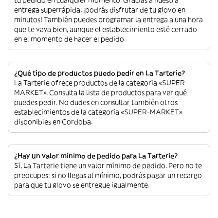
tu pedido en cualquier momento. Gracias a nuestra
entrega superrápida, ¡podrás disfrutar de tu glovo en
minutos! También puedes programar la entrega a una hora
que te vaya bien, aunque el establecimiento esté cerrado
en el momento de hacer el pedido.
¿Qué tipo de productos puedo pedir en La Tarterie?
La Tarterie ofrece productos de la categoría «SUPER-
MARKET». Consulta la lista de productos para ver qué
puedes pedir. No dudes en consultar también otros
establecimientos de la categoría «SUPER-MARKET»
disponibles en Cordoba.
¿Hay un valor mínimo de pedido para La Tarterie?
Sí, La Tarterie tiene un valor mínimo de pedido. Pero no te
preocupes: si no llegas al mínimo, podrás pagar un recargo
para que tu glovo se entregue igualmente.