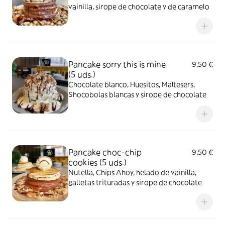
vainilla, sirope de chocolate y de caramelo
Pancake sorry this is mine
9,50 €
(5 uds.)
Chocolate blanco, Huesitos, Maltesers,
Shocobolas blancas y sirope de chocolate
Pancake choc-chip
9,50 €
cookies (5 uds.)
Nutella, Chips Ahoy, helado de vainilla,
galletas trituradas y sirope de chocolate