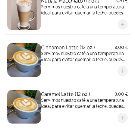
Nutella Macchiato (12 oz.)
3,20 €
Servimos nuestro café a una temperatura
ideal para evitar quemar la leche, puedes
pedirlo muy caliente
Cinnamon Latte (12 oz.)
3,00 €
Servimos nuestro café a una temperatura
ideal para evitar quemar la leche, puedes
pedirlo muy caliente
Caramel Latte (12 oz.)
3,00 €
Servimos nuestro café a una temperatura
ideal para evitar quemar la leche, puedes
pedirlo muy caliente