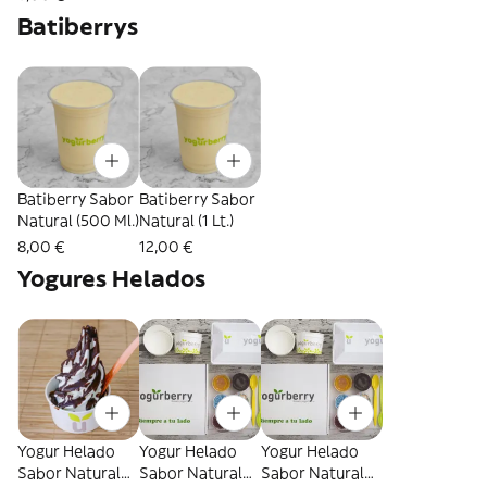
Batiberrys
Batiberry Sabor
Batiberry Sabor
Natural (500 Ml.)
Natural (1 Lt.)
8,00 €
12,00 €
Yogures Helados
Yogur Helado
Yogur Helado
Yogur Helado
Sabor Natural
Sabor Natural
Sabor Natural