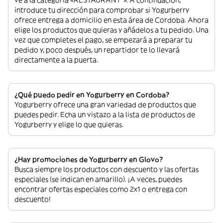
ve a la categoría «RESTAURANT”». A continuación,
introduce tu dirección para comprobar si Yogurberry
ofrece entrega a domicilio en esta área de Cordoba. Ahora
elige los productos que quieras y añádelos a tu pedido. Una
vez que completes el pago, se empezará a preparar tu
pedido y, poco después, un repartidor te lo llevará
directamente a la puerta.
¿Qué puedo pedir en Yogurberry en Cordoba?
Yogurberry ofrece una gran variedad de productos que
puedes pedir. Echa un vistazo a la lista de productos de
Yogurberry y elige lo que quieras.
¿Hay promociones de Yogurberry en Glovo?
Busca siempre los productos con descuento y las ofertas
especiales (se indican en amarillo). ¡A veces, puedes
encontrar ofertas especiales como 2x1 o entrega con
descuento!