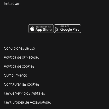
Instagram
Condiciones de uso
Política de privacidad
Política de cookies
Cumplimiento
Configurar las cookies
Ley de Servicios Digitales
Ley Europea de Accesibilidad