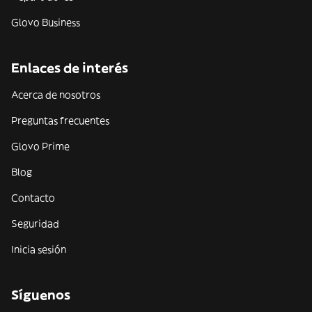
Glovo Business
Enlaces de interés
Acerca de nosotros
Preguntas frecuentes
Glovo Prime
Blog
Contacto
Seguridad
Inicia sesión
Síguenos