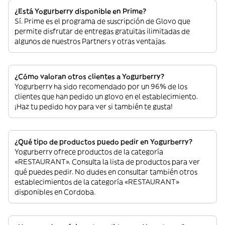
¿Está Yogurberry disponible en Prime?
Sí. Prime es el programa de suscripción de Glovo que
permite disfrutar de entregas gratuitas ilimitadas de
algunos de nuestros Partners y otras ventajas.
¿Cómo valoran otros clientes a Yogurberry?
Yogurberry ha sido recomendado por un 96% de los
clientes que han pedido un glovo en el establecimiento.
¡Haz tu pedido hoy para ver si también te gusta!
¿Qué tipo de productos puedo pedir en Yogurberry?
Yogurberry ofrece productos de la categoría
«RESTAURANT». Consulta la lista de productos para ver
qué puedes pedir. No dudes en consultar también otros
establecimientos de la categoría «RESTAURANT»
disponibles en Cordoba.